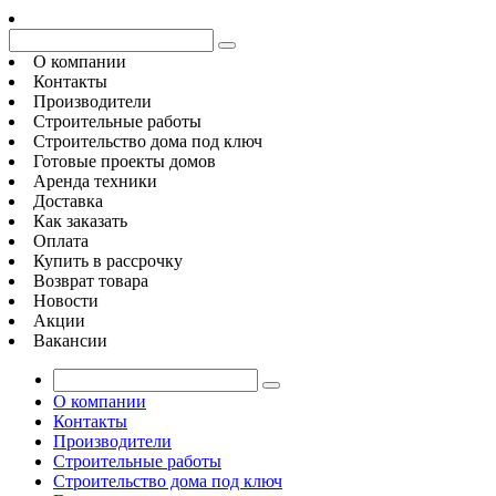
О компании
Контакты
Производители
Строительные работы
Строительство дома под ключ
Готовые проекты домов
Аренда техники
Доставка
Как заказать
Оплата
Купить в рассрочку
Возврат товара
Новости
Акции
Вакансии
О компании
Контакты
Производители
Строительные работы
Строительство дома под ключ