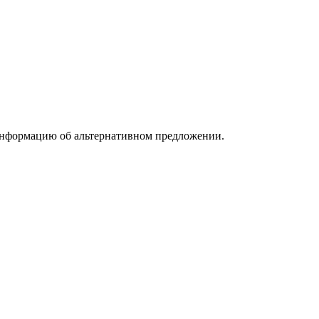
информацию об альтернативном предложении.