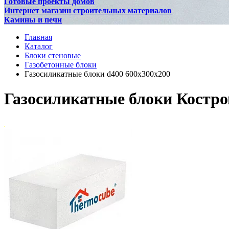
Готовые проекты домов
Интернет магазин строительных материалов
Камины и печи
Главная
Каталог
Блоки стеновые
Газобетонные блоки
Газосиликатные блоки d400 600x300x200
Газосиликатные блоки Костро