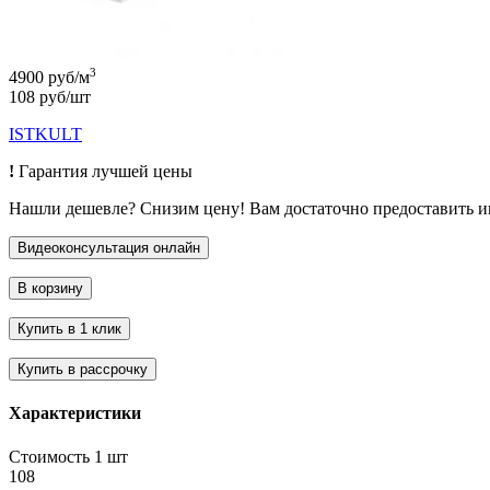
3
4900 руб/м
108 руб/шт
ISTKULT
!
Гарантия лучшей цены
Нашли дешевле? Снизим цену! Вам достаточно предоставить 
Характеристики
Стоимость 1 шт
108