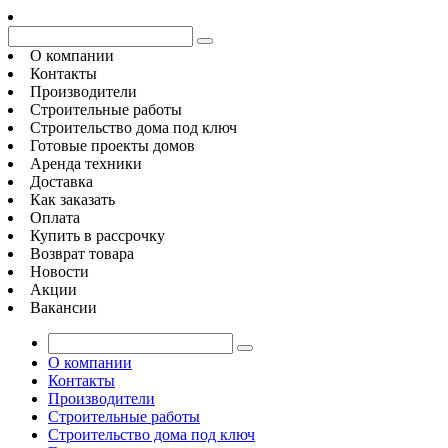
О компании
Контакты
Производители
Строительные работы
Строительство дома под ключ
Готовые проекты домов
Аренда техники
Доставка
Как заказать
Оплата
Купить в рассрочку
Возврат товара
Новости
Акции
Вакансии
О компании
Контакты
Производители
Строительные работы
Строительство дома под ключ