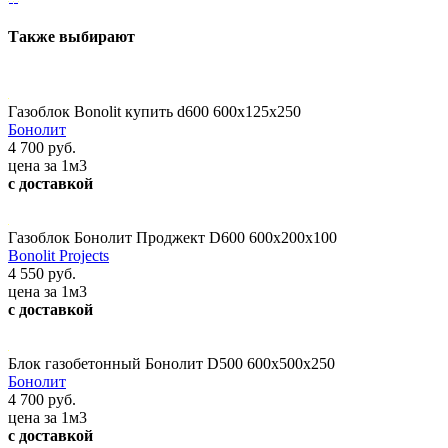
Также выбирают
Газоблок Bonolit купить d600 600x125x250
Бонолит
4 700 руб.
цена за 1м3
с доставкой
Газоблок Бонолит Проджект D600 600х200х100
Bonolit Projects
4 550 руб.
цена за 1м3
с доставкой
Блок газобетонный Бонолит D500 600x500x250
Бонолит
4 700 руб.
цена за 1м3
с доставкой