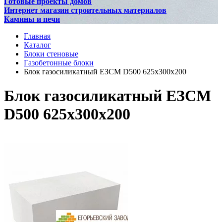
Готовые проекты домов
Интернет магазин строительных материалов
Камины и печи
Главная
Каталог
Блоки стеновые
Газобетонные блоки
Блок газосиликатный ЕЗСМ D500 625х300х200
Блок газосиликатный ЕЗСМ
D500 625х300х200