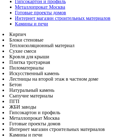
Гипсокартон и профиль
Металлопрокат Москва
Готовые проекты домов
Интернет магазин строительных материалов
Камины и печи
Кирпич
Блоки стеновые
Теплоизоляционный материал
Сухие смеси
Кровля для крыши
Плитка тротуарная
Пиломатериалы
Искусственный камень
Лестницы на второй этаж в частном доме
Бетон
Натуральный камень
Сыпучие материалы
ПГП
ЖБИ заводы
Гипсокартон и профиль
Металлопрокат Москва
Готовые проекты домов
Интернет магазин строительных материалов
Камины и печи