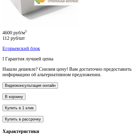
3
4600 руб/м
112 руб/шт
Егорьевский блок
!
Гарантия лучшей цены
Нашли дешевле? Снизим цену! Вам достаточно предоставить
информацию об альтернативном предложении.
Характеристики