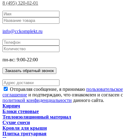
8 (495) 320-02-01
info@cckomplekt.ru
пн-вс: 9:00-22:00
Заказать обратный звонок
Отправляя сообщение, я принимаю
пользовательское
соглашение
и подтверждаю, что ознакомлен и согласен с
политикой конфиденциальности
данного сайта.
Кирпич
Блоки стеновые
Теплоизоляционный материал
Сухие смеси
Кровля для крыши
Плитка тротуарная