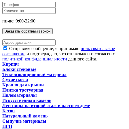
пн-вс: 9:00-22:00
Заказать обратный звонок
Отправляя сообщение, я принимаю
пользовательское
соглашение
и подтверждаю, что ознакомлен и согласен с
политикой конфиденциальности
данного сайта.
Кирпич
Блоки стеновые
Теплоизоляционный материал
Сухие смеси
Кровля для крыши
Плитка тротуарная
Пиломатериалы
Искусственный камень
Лестницы на второй этаж в частном доме
Бетон
Натуральный камень
Сыпучие материалы
ПГП