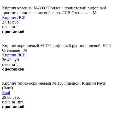
Кирпич красный М-300 "Лондон" полнотелый рифленый
тростник клинкер лицевой евро, ЛСР. Стеновые - М
Кирпич ЛСР
27.11 руб.
цена за 1
с доставкой
Кирпич коричневый М-175 рифленый рустик лицевой, ЛСР.
Стеновые - М
Кирпич ЛСР
26.40 руб.
цена за 1
с доставкой
Кирпич темно-коричневый М-150 лицевой, Кирпич Рауф
(Rauf)
Rauf
29.80 руб.
цена за 1шт.
с доставкой