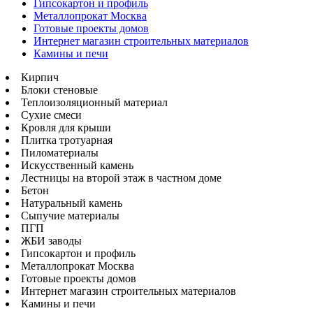
Гипсокартон и профиль
Металлопрокат Москва
Готовые проекты домов
Интернет магазин строительных материалов
Камины и печи
Кирпич
Блоки стеновые
Теплоизоляционный материал
Сухие смеси
Кровля для крыши
Плитка тротуарная
Пиломатериалы
Искусственный камень
Лестницы на второй этаж в частном доме
Бетон
Натуральный камень
Сыпучие материалы
ПГП
ЖБИ заводы
Гипсокартон и профиль
Металлопрокат Москва
Готовые проекты домов
Интернет магазин строительных материалов
Камины и печи