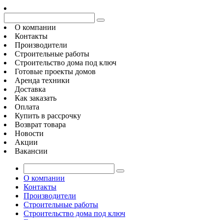
О компании
Контакты
Производители
Строительные работы
Строительство дома под ключ
Готовые проекты домов
Аренда техники
Доставка
Как заказать
Оплата
Купить в рассрочку
Возврат товара
Новости
Акции
Вакансии
О компании
Контакты
Производители
Строительные работы
Строительство дома под ключ