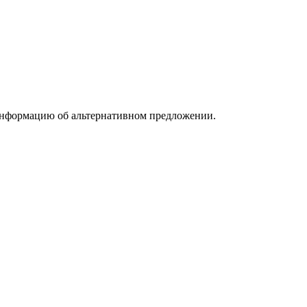
информацию об альтернативном предложении.