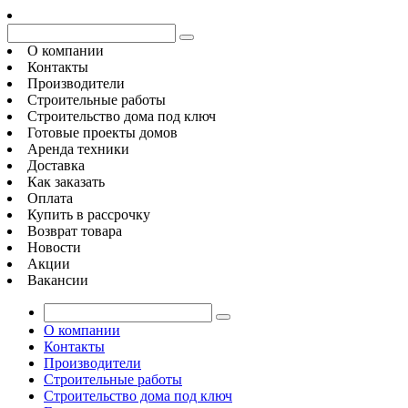
О компании
Контакты
Производители
Строительные работы
Строительство дома под ключ
Готовые проекты домов
Аренда техники
Доставка
Как заказать
Оплата
Купить в рассрочку
Возврат товара
Новости
Акции
Вакансии
О компании
Контакты
Производители
Строительные работы
Строительство дома под ключ