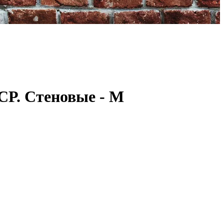
СР. Стеновые - М