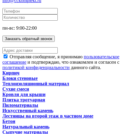
info@cckomplekt.ru
пн-вс: 9:00-22:00
Заказать обратный звонок
Отправляя сообщение, я принимаю
пользовательское
соглашение
и подтверждаю, что ознакомлен и согласен с
политикой конфиденциальности
данного сайта.
Кирпич
Блоки стеновые
Теплоизоляционный материал
Сухие смеси
Кровля для крыши
Плитка тротуарная
Пиломатериалы
Искусственный камень
Лестницы на второй этаж в частном доме
Бетон
Натуральный камень
Сыпучие материалы