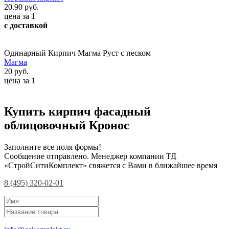
20.90 руб.
цена за 1
с доставкой
Одинарный Кирпич Магма Руст с песком
Магма
20 руб.
цена за 1
Купить кирпич фасадный
облицовочный Кронос
Заполните все поля формы!
Сообщение отправлено. Менеджер компании ТД
«СтройСитиКомплект» свяжется с Вами в ближайшее время
8 (495) 320-02-01