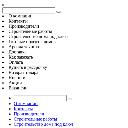
О компании
Контакты
Производители
Строительные работы
Строительство дома под ключ
Готовые проекты домов
Аренда техники
Доставка
Как заказать
Оплата
Купить в рассрочку
Возврат товара
Новости
Акции
Вакансии
О компании
Контакты
Производители
Строительные работы
Строительство дома под ключ