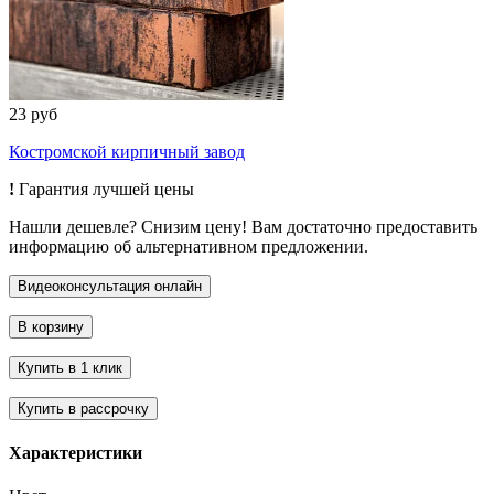
23 руб
Костромской кирпичный завод
!
Гарантия лучшей цены
Нашли дешевле? Снизим цену! Вам достаточно предоставить
информацию об альтернативном предложении.
Характеристики