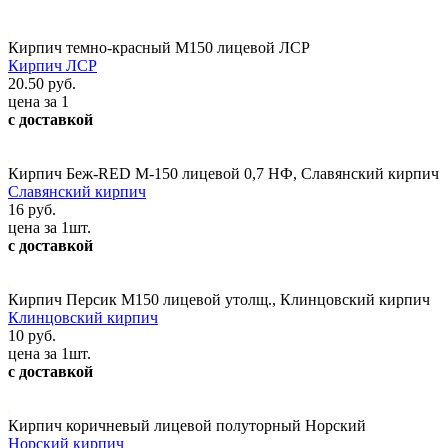
Кирпич темно-красный М150 лицевой ЛСР
Кирпич ЛСР
20.50 руб.
цена за 1
с доставкой
Кирпич Беж-RED М-150 лицевой 0,7 НФ, Славянский кирпич
Славянский кирпич
16 руб.
цена за 1шт.
с доставкой
Кирпич Персик М150 лицевой утолщ., Клинцовский кирпич
Клинцовский кирпич
10 руб.
цена за 1шт.
с доставкой
Кирпич коричневый лицевой полуторный Норский
Норский кирпич