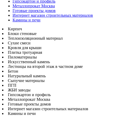
Гипсокартон и профиль
Металлопрокат Москва
Готовые проекты домов
Интернет магазин строительных материалов
Камины и печи
Кирпич
Блоки стеновые
Теплоизоляционный материал
Сухие смеси
Кровля для крыши
Плитка тротуарная
Пиломатериалы
Искусственный камень
Лестницы на второй этаж в частном доме
Бетон
Натуральный камень
Сыпучие материалы
ПГП
ЖБИ заводы
Гипсокартон и профиль
Металлопрокат Москва
Готовые проекты домов
Интернет магазин строительных материалов
Камины и печи