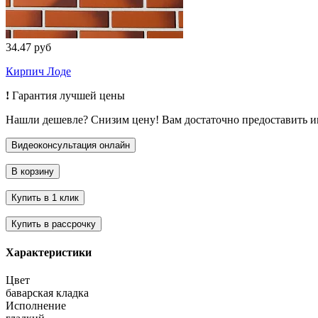
34.47 руб
Кирпич Лоде
!
Гарантия лучшей цены
Нашли дешевле? Снизим цену! Вам достаточно предоставить 
Характеристики
Цвет
баварская кладка
Исполнение