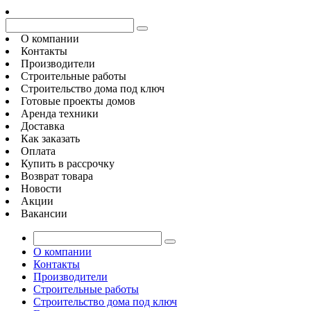
О компании
Контакты
Производители
Строительные работы
Строительство дома под ключ
Готовые проекты домов
Аренда техники
Доставка
Как заказать
Оплата
Купить в рассрочку
Возврат товара
Новости
Акции
Вакансии
О компании
Контакты
Производители
Строительные работы
Строительство дома под ключ