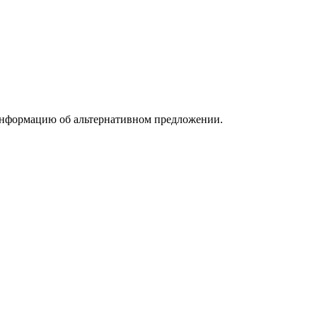
информацию об альтернативном предложении.