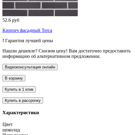
52.6 руб
Кирпич фасадный Terca
!
Гарантия лучшей цены
Нашли дешевле? Снизим цену! Вам достаточно предоставить
информацию об альтернативном предложении.
Характеристики
Цвет
шоколад