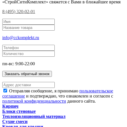
«СтройСитиКомплект» свяжется с Вами в ближайшее время
8 (495) 320-02-01
info@cckomplekt.ru
пн-вс: 9:00-22:00
Заказать обратный звонок
Отправляя сообщение, я принимаю
пользовательское
соглашение
и подтверждаю, что ознакомлен и согласен с
политикой конфиденциальности
данного сайта.
Кирпич
Блоки стеновые
Теплоизоляционный материал
Сухие смеси
Кровля для крыши