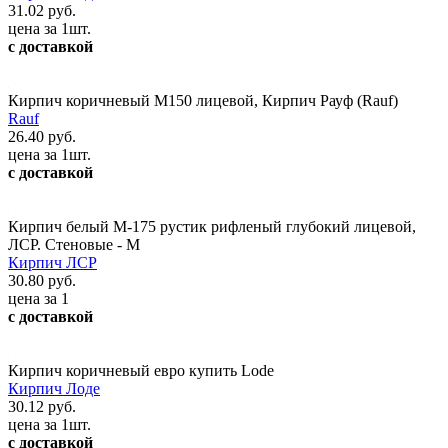
31.02 руб.
цена за 1шт.
с доставкой
Кирпич коричневый М150 лицевой, Кирпич Рауф (Rauf)
Rauf
26.40 руб.
цена за 1шт.
с доставкой
Кирпич белый М-175 рустик рифленый глубокий лицевой,
ЛСР. Стеновые - М
Кирпич ЛСР
30.80 руб.
цена за 1
с доставкой
Кирпич коричневый евро купить Lode
Кирпич Лоде
30.12 руб.
цена за 1шт.
с доставкой