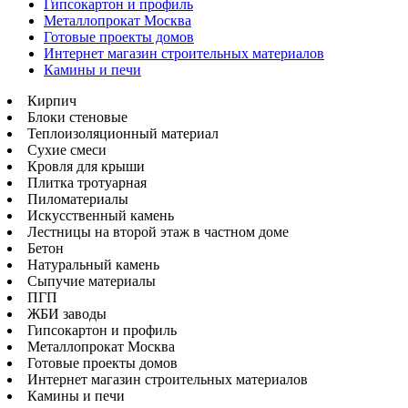
Гипсокартон и профиль
Металлопрокат Москва
Готовые проекты домов
Интернет магазин строительных материалов
Камины и печи
Кирпич
Блоки стеновые
Теплоизоляционный материал
Сухие смеси
Кровля для крыши
Плитка тротуарная
Пиломатериалы
Искусственный камень
Лестницы на второй этаж в частном доме
Бетон
Натуральный камень
Сыпучие материалы
ПГП
ЖБИ заводы
Гипсокартон и профиль
Металлопрокат Москва
Готовые проекты домов
Интернет магазин строительных материалов
Камины и печи