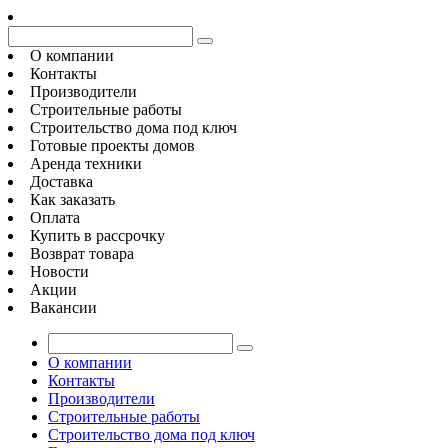
О компании
Контакты
Производители
Строительные работы
Строительство дома под ключ
Готовые проекты домов
Аренда техники
Доставка
Как заказать
Оплата
Купить в рассрочку
Возврат товара
Новости
Акции
Вакансии
О компании
Контакты
Производители
Строительные работы
Строительство дома под ключ