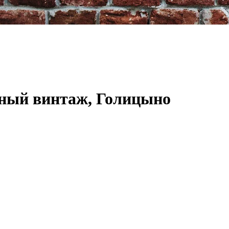
ный винтаж, Голицыно