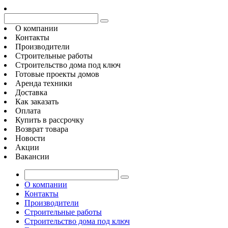
О компании
Контакты
Производители
Строительные работы
Строительство дома под ключ
Готовые проекты домов
Аренда техники
Доставка
Как заказать
Оплата
Купить в рассрочку
Возврат товара
Новости
Акции
Вакансии
О компании
Контакты
Производители
Строительные работы
Строительство дома под ключ