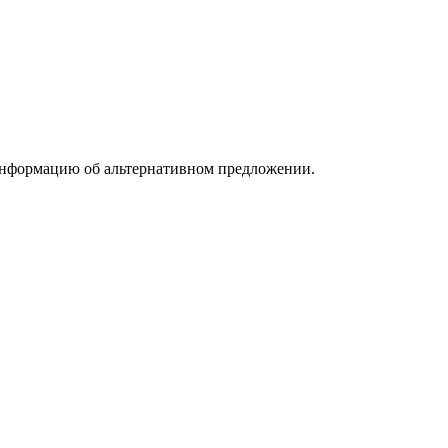
информацию об альтернативном предложении.