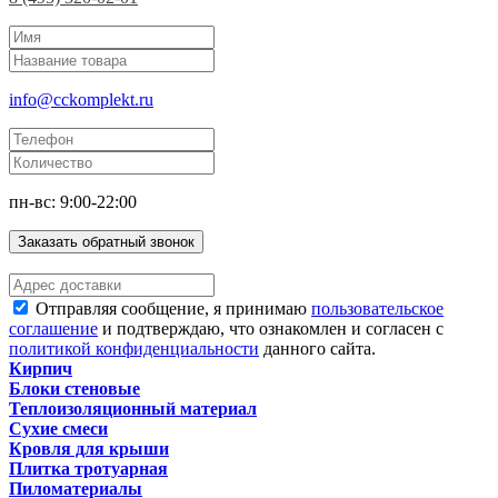
info@cckomplekt.ru
пн-вс: 9:00-22:00
Заказать обратный звонок
Отправляя сообщение, я принимаю
пользовательское
соглашение
и подтверждаю, что ознакомлен и согласен с
политикой конфиденциальности
данного сайта.
Кирпич
Блоки стеновые
Теплоизоляционный материал
Сухие смеси
Кровля для крыши
Плитка тротуарная
Пиломатериалы