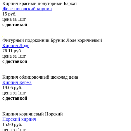
Кирпич красный полуторный Бархат
Железногорский кирпич
15 руб.
цена за 1шт.
с доставкой
Фигурный подоконник Брунис Лоде коричневый
Кирпич Лоде
76.11 руб.
цена за 1шт.
с доставкой
Кирпич облицовочный шоколад цена
Кирпич Керма
19.05 руб.
цена за 1шт.
с доставкой
Кирпич коричневый Норский
Норский кирпич
15.90 руб.
цена за 1шт