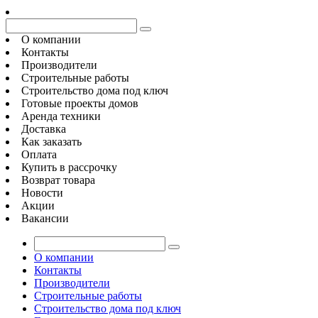
О компании
Контакты
Производители
Строительные работы
Строительство дома под ключ
Готовые проекты домов
Аренда техники
Доставка
Как заказать
Оплата
Купить в рассрочку
Возврат товара
Новости
Акции
Вакансии
О компании
Контакты
Производители
Строительные работы
Строительство дома под ключ