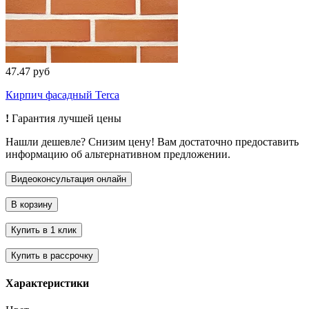
47.47 руб
Кирпич фасадный Terca
!
Гарантия лучшей цены
Нашли дешевле? Снизим цену! Вам достаточно предоставить
информацию об альтернативном предложении.
Характеристики