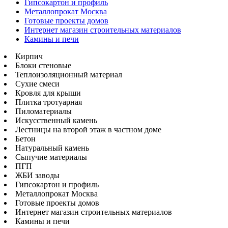
Гипсокартон и профиль
Металлопрокат Москва
Готовые проекты домов
Интернет магазин строительных материалов
Камины и печи
Кирпич
Блоки стеновые
Теплоизоляционный материал
Сухие смеси
Кровля для крыши
Плитка тротуарная
Пиломатериалы
Искусственный камень
Лестницы на второй этаж в частном доме
Бетон
Натуральный камень
Сыпучие материалы
ПГП
ЖБИ заводы
Гипсокартон и профиль
Металлопрокат Москва
Готовые проекты домов
Интернет магазин строительных материалов
Камины и печи