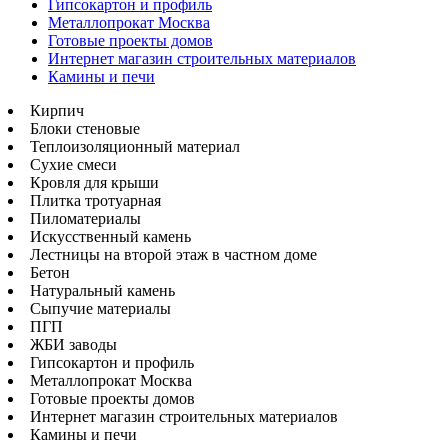
Гипсокартон и профиль
Металлопрокат Москва
Готовые проекты домов
Интернет магазин строительных материалов
Камины и печи
Кирпич
Блоки стеновые
Теплоизоляционный материал
Сухие смеси
Кровля для крыши
Плитка тротуарная
Пиломатериалы
Искусственный камень
Лестницы на второй этаж в частном доме
Бетон
Натуральный камень
Сыпучие материалы
ПГП
ЖБИ заводы
Гипсокартон и профиль
Металлопрокат Москва
Готовые проекты домов
Интернет магазин строительных материалов
Камины и печи