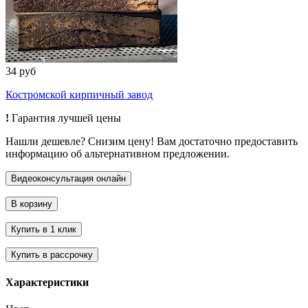
34 руб
Костромской кирпичный завод
!
Гарантия лучшей цены
Нашли дешевле? Снизим цену! Вам достаточно предоставить
информацию об альтернативном предложении.
Характеристики