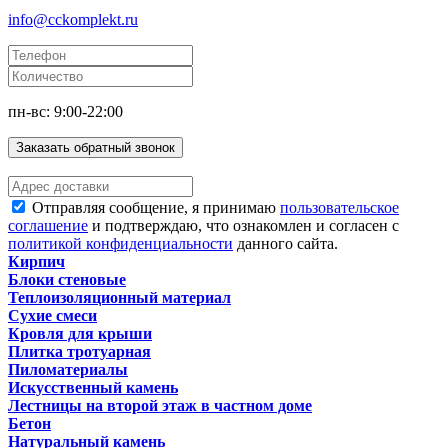
info@cckomplekt.ru
пн-вс: 9:00-22:00
Заказать обратный звонок
Отправляя сообщение, я принимаю
пользовательское
соглашение
и подтверждаю, что ознакомлен и согласен с
политикой конфиденциальности
данного сайта.
Кирпич
Блоки стеновые
Теплоизоляционный материал
Сухие смеси
Кровля для крыши
Плитка тротуарная
Пиломатериалы
Искусственный камень
Лестницы на второй этаж в частном доме
Бетон
Натуральный камень