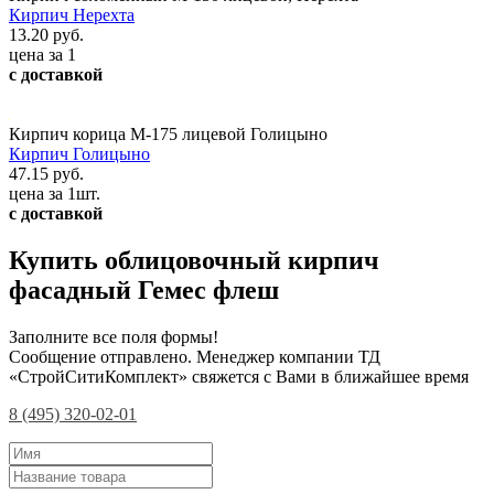
Кирпич Нерехта
13.20 руб.
цена за 1
с доставкой
Кирпич корица М-175 лицевой Голицыно
Кирпич Голицыно
47.15 руб.
цена за 1шт.
с доставкой
Купить облицовочный кирпич
фасадный Гемес флеш
Заполните все поля формы!
Сообщение отправлено. Менеджер компании ТД
«СтройСитиКомплект» свяжется с Вами в ближайшее время
8 (495) 320-02-01