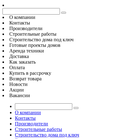
О компании
Контакты
Производители
Строительные работы
Строительство дома под ключ
Готовые проекты домов
Аренда техники
Доставка
Как заказать
Оплата
Купить в рассрочку
Возврат товара
Новости
Акции
Вакансии
О компании
Контакты
Производители
Строительные работы
Строительство дома под ключ