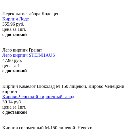
Перекрытие забора Лоде цена
Кирпич Лоде
355.96 руб.
цена за 1шт.
с доставкой
Лего кирпич Гранат
Лего кирпич STEINHAUS
47.90 руб.
цена за 1
с доставкой
Кирпич Камелот Шоколад М-150 лицевой, Кирово-Чепецкий
кирпич
Кирово-Чепецкий кирпичный завод
30.14 руб.
цена за 1шт.
с доставкой
Кирпич соломенный М-150 лицевой, Нерехта