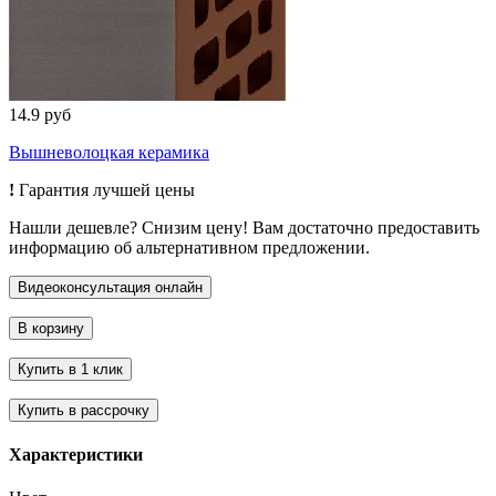
14.9 руб
Вышневолоцкая керамика
!
Гарантия лучшей цены
Нашли дешевле? Снизим цену! Вам достаточно предоставить
информацию об альтернативном предложении.
Характеристики