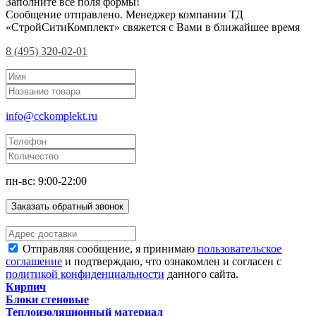
Заполните все поля формы!
Сообщение отправлено. Менеджер компании ТД
«СтройСитиКомплект» свяжется с Вами в ближайшее время
8 (495) 320-02-01
info@cckomplekt.ru
пн-вс: 9:00-22:00
Заказать обратный звонок
Отправляя сообщение, я принимаю
пользовательское
соглашение
и подтверждаю, что ознакомлен и согласен с
политикой конфиденциальности
данного сайта.
Кирпич
Блоки стеновые
Теплоизоляционный материал