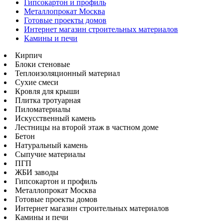
Гипсокартон и профиль
Металлопрокат Москва
Готовые проекты домов
Интернет магазин строительных материалов
Камины и печи
Кирпич
Блоки стеновые
Теплоизоляционный материал
Сухие смеси
Кровля для крыши
Плитка тротуарная
Пиломатериалы
Искусственный камень
Лестницы на второй этаж в частном доме
Бетон
Натуральный камень
Сыпучие материалы
ПГП
ЖБИ заводы
Гипсокартон и профиль
Металлопрокат Москва
Готовые проекты домов
Интернет магазин строительных материалов
Камины и печи