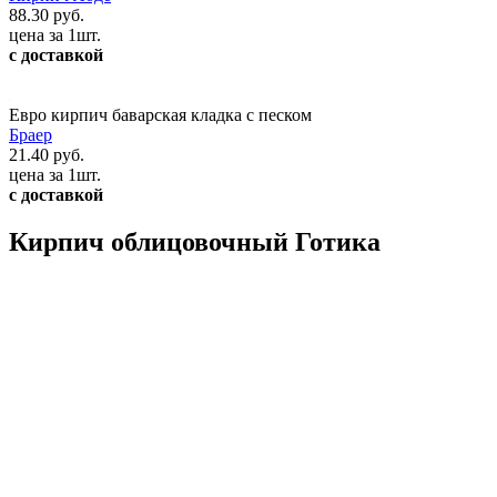
88.30 руб.
цена за 1шт.
с доставкой
Евро кирпич баварская кладка с песком
Браер
21.40 руб.
цена за 1шт.
с доставкой
Кирпич облицовочный Готика