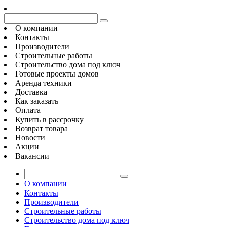
О компании
Контакты
Производители
Строительные работы
Строительство дома под ключ
Готовые проекты домов
Аренда техники
Доставка
Как заказать
Оплата
Купить в рассрочку
Возврат товара
Новости
Акции
Вакансии
О компании
Контакты
Производители
Строительные работы
Строительство дома под ключ