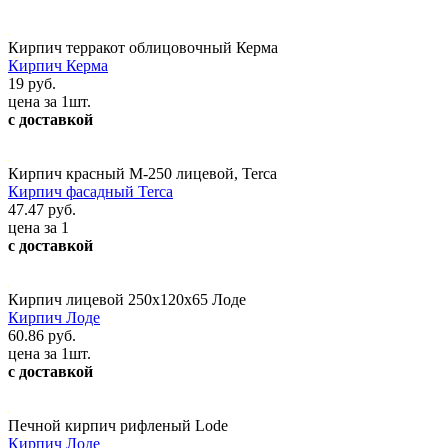
Кирпич терракот облицовочный Керма
Кирпич Керма
19 руб.
цена за 1шт.
с доставкой
Кирпич красный М-250 лицевой, Terca
Кирпич фасадный Terca
47.47 руб.
цена за 1
с доставкой
Кирпич лицевой 250x120x65 Лоде
Кирпич Лоде
60.86 руб.
цена за 1шт.
с доставкой
Печной кирпич рифленый Lode
Кирпич Лоде