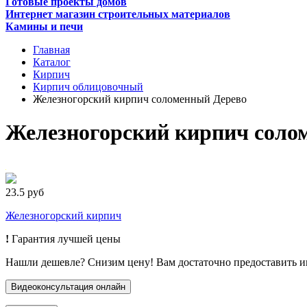
Готовые проекты домов
Интернет магазин строительных материалов
Камины и печи
Главная
Каталог
Кирпич
Кирпич облицовочный
Железногорский кирпич соломенный Дерево
Железногорский кирпич сол
23.5 руб
Железногорский кирпич
!
Гарантия лучшей цены
Нашли дешевле? Снизим цену! Вам достаточно предоставить 