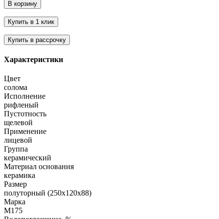
Характеристики
Цвет
солома
Исполнение
рифленый
Пустотность
щелевой
Применение
лицевой
Группа
керамический
Материал основания
керамика
Размер
полуторный (250х120х88)
Марка
М175