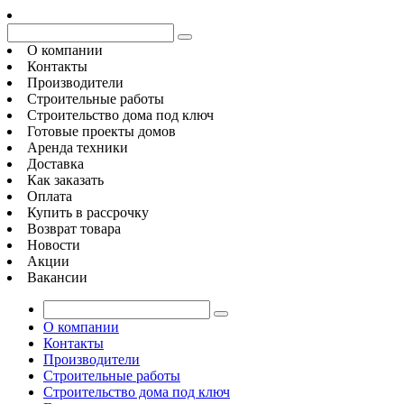
О компании
Контакты
Производители
Строительные работы
Строительство дома под ключ
Готовые проекты домов
Аренда техники
Доставка
Как заказать
Оплата
Купить в рассрочку
Возврат товара
Новости
Акции
Вакансии
О компании
Контакты
Производители
Строительные работы
Строительство дома под ключ