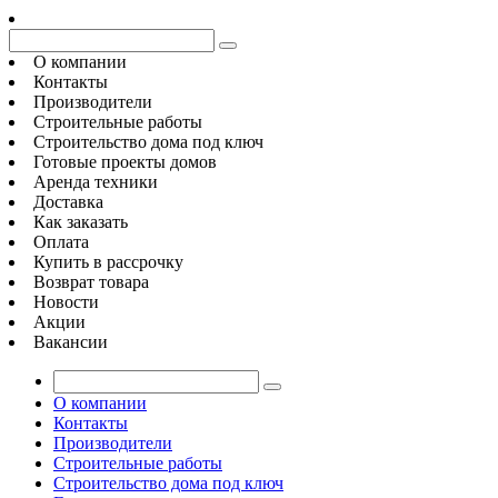
О компании
Контакты
Производители
Строительные работы
Строительство дома под ключ
Готовые проекты домов
Аренда техники
Доставка
Как заказать
Оплата
Купить в рассрочку
Возврат товара
Новости
Акции
Вакансии
О компании
Контакты
Производители
Строительные работы
Строительство дома под ключ