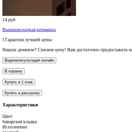
14 руб
Вышневолоцкая керамика
!
Гарантия лучшей цены
Нашли дешевле? Снизим цену! Вам достаточно предоставить 
Характеристики
Цвет
баварская кладка
Исполнение