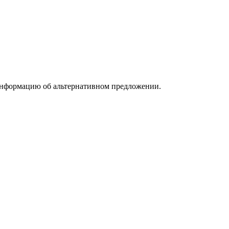
информацию об альтернативном предложении.