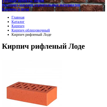
Готовые проекты домов
Интернет магазин строительных материалов
Камины и печи
Главная
Каталог
Кирпич
Кирпич облицовочный
Кирпич рифленый Лоде
Кирпич рифленый Лоде