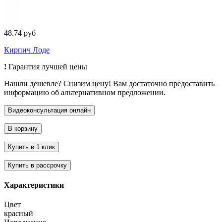
48.74 руб
Кирпич Лоде
!
Гарантия лучшей цены
Нашли дешевле? Снизим цену! Вам достаточно предоставить
информацию об альтернативном предложении.
Характеристики
Цвет
красный