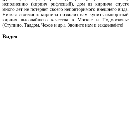
исполнению (кирпич рифленый), дом из кирпича спустя
много лет не потеряет своего неповторимого внешнего вида.
Низкая стоимость кирпича позволит вам купить импортный
кирпич высочайшего качества в Москве и Подмосковье
(Ступино, Талдом, Чехов и др.). Звоните нам и заказывайте!
Видео