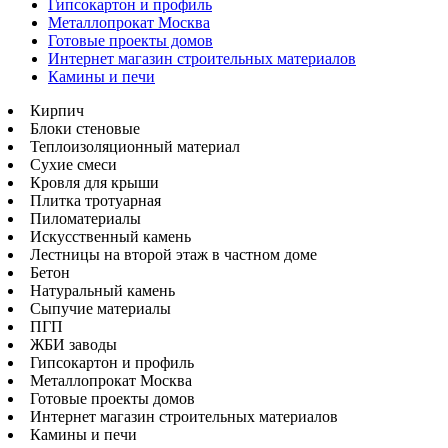
Гипсокартон и профиль
Металлопрокат Москва
Готовые проекты домов
Интернет магазин строительных материалов
Камины и печи
Кирпич
Блоки стеновые
Теплоизоляционный материал
Сухие смеси
Кровля для крыши
Плитка тротуарная
Пиломатериалы
Искусственный камень
Лестницы на второй этаж в частном доме
Бетон
Натуральный камень
Сыпучие материалы
ПГП
ЖБИ заводы
Гипсокартон и профиль
Металлопрокат Москва
Готовые проекты домов
Интернет магазин строительных материалов
Камины и печи