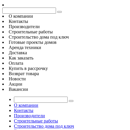
О компании
Контакты
Производители
Строительные работы
Строительство дома под ключ
Готовые проекты домов
Аренда техники
Доставка
Как заказать
Оплата
Купить в рассрочку
Возврат товара
Новости
Акции
Вакансии
О компании
Контакты
Производители
Строительные работы
Строительство дома под ключ