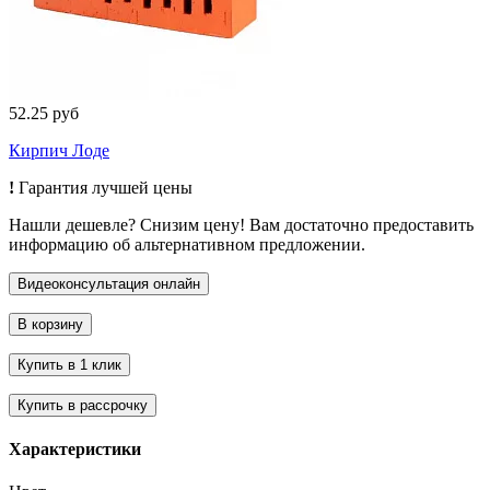
52.25 руб
Кирпич Лоде
!
Гарантия лучшей цены
Нашли дешевле? Снизим цену! Вам достаточно предоставить
информацию об альтернативном предложении.
Характеристики