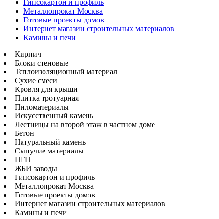
Гипсокартон и профиль
Металлопрокат Москва
Готовые проекты домов
Интернет магазин строительных материалов
Камины и печи
Кирпич
Блоки стеновые
Теплоизоляционный материал
Сухие смеси
Кровля для крыши
Плитка тротуарная
Пиломатериалы
Искусственный камень
Лестницы на второй этаж в частном доме
Бетон
Натуральный камень
Сыпучие материалы
ПГП
ЖБИ заводы
Гипсокартон и профиль
Металлопрокат Москва
Готовые проекты домов
Интернет магазин строительных материалов
Камины и печи