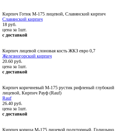
Кирпич Готик М-175 лицевой, Славянский кирпич
Славянский кирпич
18 руб.
цена за 1шт.
с доставкой
Кирпич лицевой слоновая кость ЖКЗ евро 0,7
Железногорский кирпич
20.60 руб.
цена за 1шт.
с доставкой
Кирпич коричневый М-175 рустик рифленый глубокий
лицевой, Кирпич Рауф (Rauf)
Rauf
26.40 руб.
цена за 1шт.
с доставкой
Кирпич корица М-175 лицевой полуторный, Голицыно