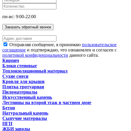
пн-вс: 9:00-22:00
Заказать обратный звонок
Отправляя сообщение, я принимаю
пользовательское
соглашение
и подтверждаю, что ознакомлен и согласен с
политикой конфиденциальности
данного сайта.
Кирпич
Блоки стеновые
Теплоизоляционный материал
Сухие смеси
Кровля для крыши
Плитка тротуарная
Пиломатериалы
Искусственный камень
Лестницы на второй этаж в частном доме
Бетон
Натуральный камень
Сыпучие материалы
ПГП
ЖБИ заводы