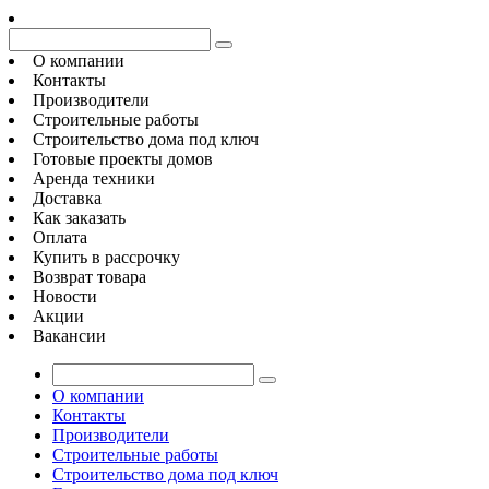
О компании
Контакты
Производители
Строительные работы
Строительство дома под ключ
Готовые проекты домов
Аренда техники
Доставка
Как заказать
Оплата
Купить в рассрочку
Возврат товара
Новости
Акции
Вакансии
О компании
Контакты
Производители
Строительные работы
Строительство дома под ключ