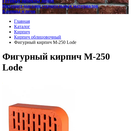
Готовые проекты домов
Интернет магазин строительных материалов
Камины и печи
Главная
Каталог
Кирпич
Кирпич облицовочный
Фигурный кирпич М-250 Lode
Фигурный кирпич М-250
Lode