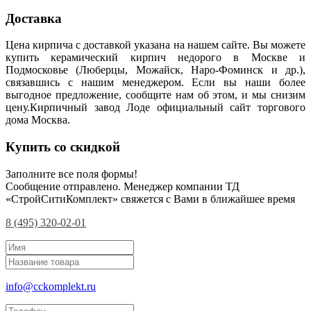
Доставка
Цена кирпича с доставкой указана на нашем сайте. Вы можете
купить керамический кирпич недорого в Москве и
Подмосковье (Люберцы, Можайск, Наро-Фоминск и др.),
связавшись с нашим менеджером. Если вы наши более
выгодное предложение, сообщите нам об этом, и мы снизим
цену.Кирпичный завод Лоде официальный сайт торгового
дома Москва.
Купить со скидкой
Заполните все поля формы!
Сообщение отправлено. Менеджер компании ТД
«СтройСитиКомплект» свяжется с Вами в ближайшее время
8 (495) 320-02-01
info@cckomplekt.ru