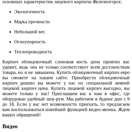
основных характеристик лицевого кирпича Железногорск:
Экологичность
Марка прочности
Небольшой вес
Огнеупорность
Теплопроводность
Кирпич облицовочный слоновая кость цена приятно вас
удивит, ведь она не только соответствует всем достоинствам
товара, но и не завышена. Купить облицовочный кирпич евро
вы сможете на нашем сайте. Приобрести облицовочный
кирпич дешево вы можете у нас по специальной зимней
лицевой кирпич цена. Купить лицевой кирпич выгодно, вы
можете только у нас! Приглашаем вас к нам в офис, где
оборудован удобный шоу-рум. Мы работаем в будние дни с 9
до 18. Если у вас нет возможности приехать, то предлагаем
вам воспользоваться новейшей функцией видео-звонка. Ждем
ваших обращений!
Видео