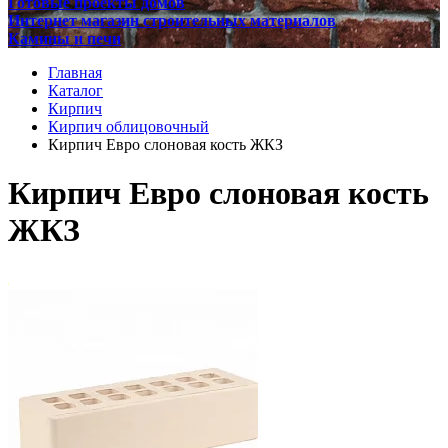
Готовые проекты домов
Интернет магазин строительных материалов
Камины и печи
Главная
Каталог
Кирпич
Кирпич облицовочный
Кирпич Евро слоновая кость ЖКЗ
Кирпич Евро слоновая кость
ЖКЗ