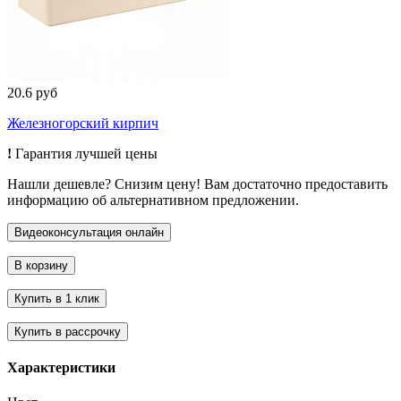
20.6 руб
Железногорский кирпич
!
Гарантия лучшей цены
Нашли дешевле? Снизим цену! Вам достаточно предоставить
информацию об альтернативном предложении.
Характеристики