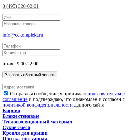
8 (495) 320-02-01
info@cckomplekt.ru
пн-вс: 9:00-22:00
Заказать обратный звонок
Отправляя сообщение, я принимаю
пользовательское
соглашение
и подтверждаю, что ознакомлен и согласен с
политикой конфиденциальности
данного сайта.
Кирпич
Блоки стеновые
Теплоизоляционный материал
Сухие смеси
Кровля для крыши
Плитка тротуарная