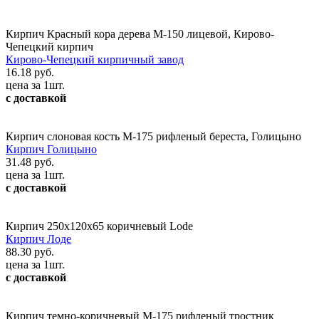
Кирпич Красный кора дерева М-150 лицевой, Кирово-
Чепецкий кирпич
Кирово-Чепецкий кирпичный завод
16.18 руб.
цена за 1шт.
с доставкой
Кирпич слоновая кость М-175 рифленый береста, Голицыно
Кирпич Голицыно
31.48 руб.
цена за 1шт.
с доставкой
Кирпич 250x120x65 коричневый Lode
Кирпич Лоде
88.30 руб.
цена за 1шт.
с доставкой
Кирпич темно-коричневый М-175 рифленый тростник