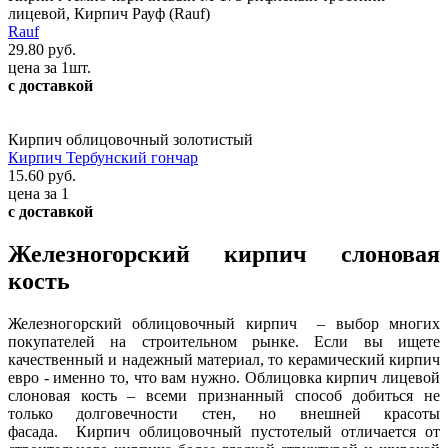
лицевой, Кирпич Рауф (Rauf)
Rauf
29.80 руб.
цена за 1шт.
с доставкой
Кирпич облицовочный золотистый
Кирпич Тербунский гончар
15.60 руб.
цена за 1
с доставкой
Железногорский кирпич слоновая
кость
Железногорский облицовочный кирпич – выбор многих
покупателей на строительном рынке. Если вы ищете
качественный и надежный материал, то керамический кирпич
евро - именно то, что вам нужно. Облицовка кирпич лицевой
слоновая кость – всеми признанный способ добиться не
только долговечности стен, но внешней красоты
фасада. Кирпич облицовочный пустотелый отличается от