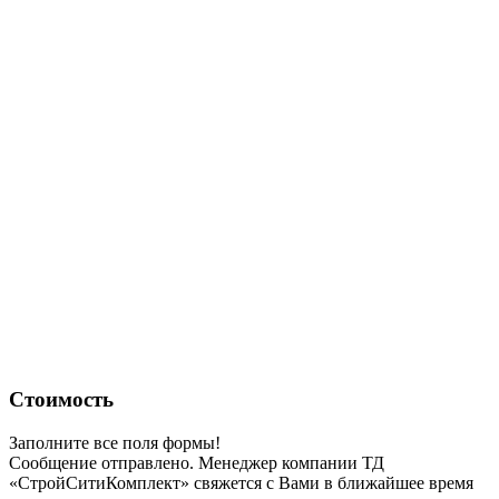
Стоимость
Заполните все поля формы!
Сообщение отправлено. Менеджер компании ТД
«СтройСитиКомплект» свяжется с Вами в ближайшее время