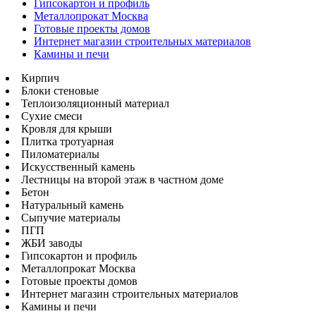
Гипсокартон и профиль
Металлопрокат Москва
Готовые проекты домов
Интернет магазин строительных материалов
Камины и печи
Кирпич
Блоки стеновые
Теплоизоляционный материал
Сухие смеси
Кровля для крыши
Плитка тротуарная
Пиломатериалы
Искусственный камень
Лестницы на второй этаж в частном доме
Бетон
Натуральный камень
Сыпучие материалы
ПГП
ЖБИ заводы
Гипсокартон и профиль
Металлопрокат Москва
Готовые проекты домов
Интернет магазин строительных материалов
Камины и печи