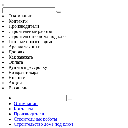
О компании
Контакты
Производители
Строительные работы
Строительство дома под ключ
Готовые проекты домов
Аренда техники
Доставка
Как заказать
Оплата
Купить в рассрочку
Возврат товара
Новости
Акции
Вакансии
О компании
Контакты
Производители
Строительные работы
Строительство дома под ключ