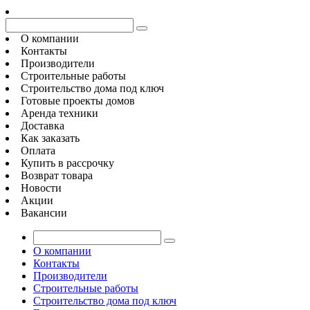
О компании
Контакты
Производители
Строительные работы
Строительство дома под ключ
Готовые проекты домов
Аренда техники
Доставка
Как заказать
Оплата
Купить в рассрочку
Возврат товара
Новости
Акции
Вакансии
О компании
Контакты
Производители
Строительные работы
Строительство дома под ключ