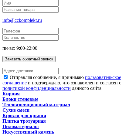
info@cckomplekt.ru
пн-вс: 9:00-22:00
Заказать обратный звонок
Отправляя сообщение, я принимаю
пользовательское
соглашение
и подтверждаю, что ознакомлен и согласен с
политикой конфиденциальности
данного сайта.
Кирпич
Блоки стеновые
Теплоизоляционный материал
Сухие смеси
Кровля для крыши
Плитка тротуарная
Пиломатериалы
Искусственный камень