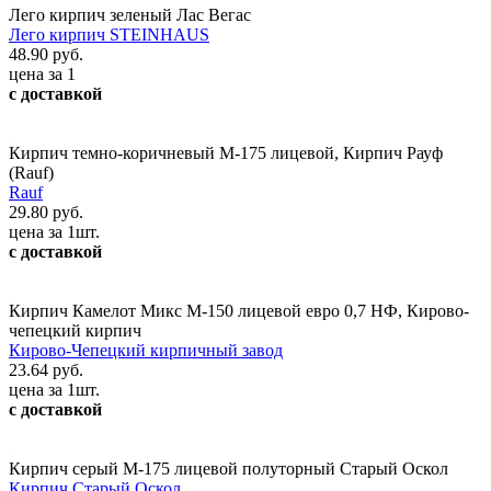
Лего кирпич зеленый Лас Вегас
Лего кирпич STEINHAUS
48.90 руб.
цена за 1
с доставкой
Кирпич темно-коричневый М-175 лицевой, Кирпич Рауф
(Rauf)
Rauf
29.80 руб.
цена за 1шт.
с доставкой
Кирпич Камелот Микс М-150 лицевой евро 0,7 НФ, Кирово-
чепецкий кирпич
Кирово-Чепецкий кирпичный завод
23.64 руб.
цена за 1шт.
с доставкой
Кирпич серый М-175 лицевой полуторный Старый Оскол
Кирпич Старый Оскол