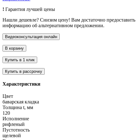
!
Гарантия лучшей цены
Нашли дешевле? Снизим цену! Вам достаточно предоставить
информацию об альтернативном предложении.
Характеристики
Цвет
баварская кладка
Толщина t, мм
120
Исполнение
рифленый
Пустотность
щелевой