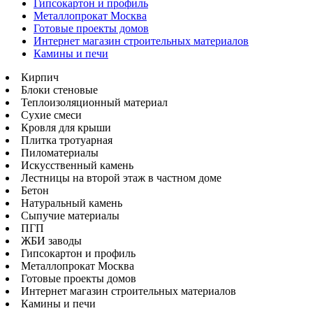
Гипсокартон и профиль
Металлопрокат Москва
Готовые проекты домов
Интернет магазин строительных материалов
Камины и печи
Кирпич
Блоки стеновые
Теплоизоляционный материал
Сухие смеси
Кровля для крыши
Плитка тротуарная
Пиломатериалы
Искусственный камень
Лестницы на второй этаж в частном доме
Бетон
Натуральный камень
Сыпучие материалы
ПГП
ЖБИ заводы
Гипсокартон и профиль
Металлопрокат Москва
Готовые проекты домов
Интернет магазин строительных материалов
Камины и печи