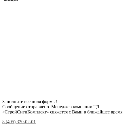
Заполните все поля формы!
Сообщение отправлено. Менеджер компании ТД
«СтройСитиКомплект» свяжется с Вами в ближайшее время
8 (495) 320-02-01