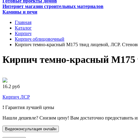
Готовые проекты домов
Интернет магазин строительных материалов
Камины и печи
Главная
Каталог
Кирпич
Кирпич облицовочный
Кирпич темно-красный М175 твид лицевой, ЛСР. Стенов
Кирпич темно-красный М175 т
16.2 руб
Кирпич ЛСР
!
Гарантия лучшей цены
Нашли дешевле? Снизим цену! Вам достаточно предоставить 