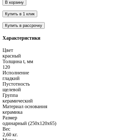
Характеристики
Цвет
красный
Толщина t, мм
120
Исполнение
гладкий
Пустотность
щелевой
Группа
керамический
Материал основания
керамика
Размер
одинарный (250х120х65)
Вес
2,60 кг.