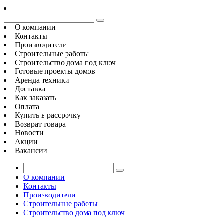
О компании
Контакты
Производители
Строительные работы
Строительство дома под ключ
Готовые проекты домов
Аренда техники
Доставка
Как заказать
Оплата
Купить в рассрочку
Возврат товара
Новости
Акции
Вакансии
О компании
Контакты
Производители
Строительные работы
Строительство дома под ключ