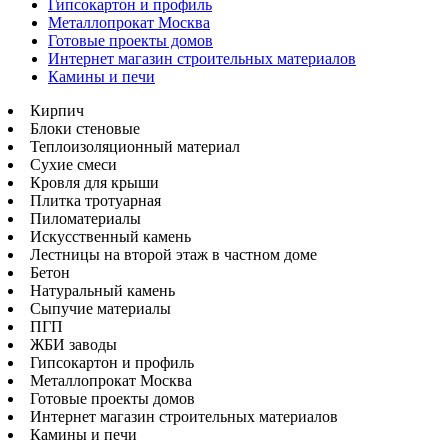
Гипсокартон и профиль
Металлопрокат Москва
Готовые проекты домов
Интернет магазин строительных материалов
Камины и печи
Кирпич
Блоки стеновые
Теплоизоляционный материал
Сухие смеси
Кровля для крыши
Плитка тротуарная
Пиломатериалы
Искусственный камень
Лестницы на второй этаж в частном доме
Бетон
Натуральный камень
Сыпучие материалы
ПГП
ЖБИ заводы
Гипсокартон и профиль
Металлопрокат Москва
Готовые проекты домов
Интернет магазин строительных материалов
Камины и печи