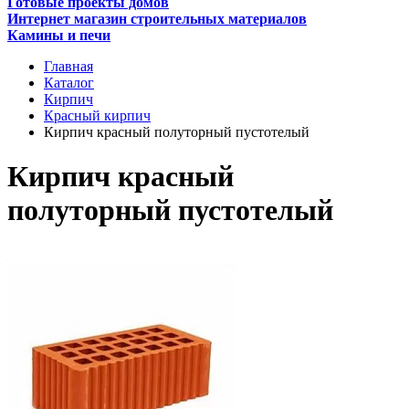
Готовые проекты домов
Интернет магазин строительных материалов
Камины и печи
Главная
Каталог
Кирпич
Красный кирпич
Кирпич красный полуторный пустотелый
Кирпич красный
полуторный пустотелый