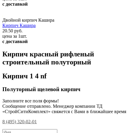
с доставкой
Двойной кирпич Кашира
Кирпич Кашира
20.50 руб.
цена за 1шт.
с доставкой
Кирпич красный рифленый
строительный полуторный
Кирпич 1 4 nf
Полуторный щелевой кирпич
Заполните все поля формы!
Сообщение отправлено. Менеджер компании ТД
«СтройСитиКомплект» свяжется с Вами в ближайшее время
8 (495) 320-02-01