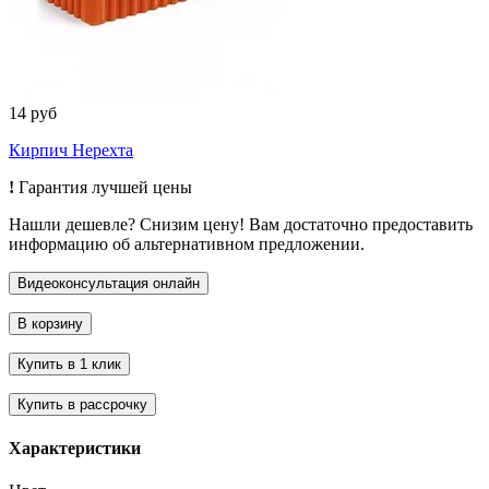
14 руб
Кирпич Нерехта
!
Гарантия лучшей цены
Нашли дешевле? Снизим цену! Вам достаточно предоставить
информацию об альтернативном предложении.
Характеристики