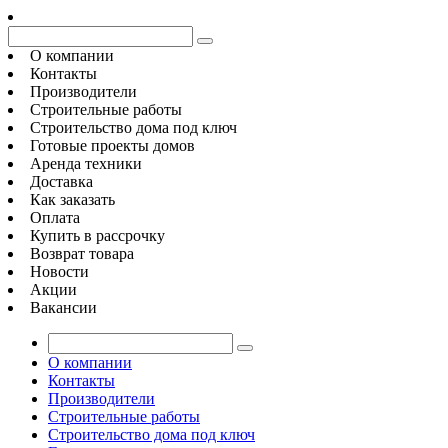
О компании
Контакты
Производители
Строительные работы
Строительство дома под ключ
Готовые проекты домов
Аренда техники
Доставка
Как заказать
Оплата
Купить в рассрочку
Возврат товара
Новости
Акции
Вакансии
О компании
Контакты
Производители
Строительные работы
Строительство дома под ключ