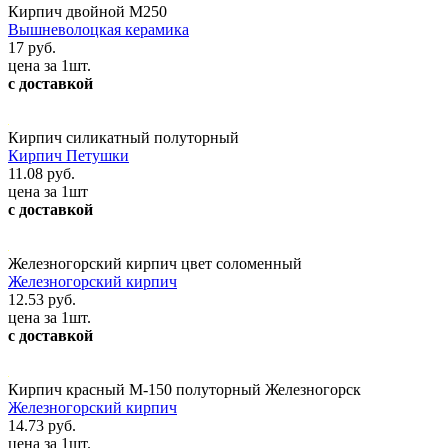
Кирпич двойной М250
Вышневолоцкая керамика
17 руб.
цена за 1шт.
с доставкой
Кирпич силикатный полуторный
Кирпич Петушки
11.08 руб.
цена за 1шт
с доставкой
Железногорский кирпич цвет соломенный
Железногорский кирпич
12.53 руб.
цена за 1шт.
с доставкой
Кирпич красный М-150 полуторный Железногорск
Железногорский кирпич
14.73 руб.
цена за 1шт.