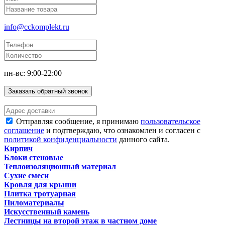
info@cckomplekt.ru
пн-вс: 9:00-22:00
Заказать обратный звонок
Отправляя сообщение, я принимаю
пользовательское
соглашение
и подтверждаю, что ознакомлен и согласен с
политикой конфиденциальности
данного сайта.
Кирпич
Блоки стеновые
Теплоизоляционный материал
Сухие смеси
Кровля для крыши
Плитка тротуарная
Пиломатериалы
Искусственный камень
Лестницы на второй этаж в частном доме