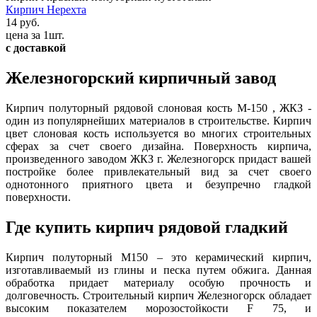
Кирпич Нерехта
14 руб.
цена за 1шт.
с доставкой
Железногорский кирпичный завод
Кирпич полуторный рядовой слоновая кость М-150 , ЖКЗ -
один из популярнейших материалов в строительстве. Кирпич
цвет слоновая кость используется во многих строительных
сферах за счет своего дизайна. Поверхность кирпича,
произведенного заводом ЖКЗ г. Железногорск придаст вашей
постройке более привлекательный вид за счет своего
однотонного приятного цвета и безупречно гладкой
поверхности.
Где купить кирпич рядовой гладкий
Кирпич полуторный М150 – это керамический кирпич,
изготавливаемый из глины и песка путем обжига. Данная
обработка придает материалу особую прочность и
долговечность. Строительный кирпич Железногорск обладает
высоким показателем морозостойкости F 75, и