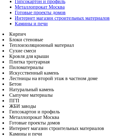
Гипсокартон и профиль
Металлопрокат Москва
Готовые проекты домов
Интернет магазин строительных материалов
Камины и печи
Кирпич
Блоки стеновые
Теплоизоляционный материал
Сухие смеси
Кровля для крыши
Плитка тротуарная
Пиломатериалы
Искусственный камень
Лестницы на второй этаж в частном доме
Бетон
Натуральный камень
Сыпучие материалы
ПГП
ЖБИ заводы
Гипсокартон и профиль
Металлопрокат Москва
Готовые проекты домов
Интернет магазин строительных материалов
Камины и печи