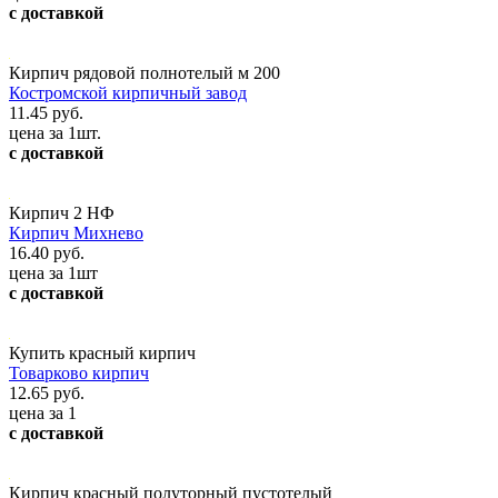
с доставкой
Кирпич рядовой полнотелый м 200
Костромской кирпичный завод
11.45 руб.
цена за 1шт.
с доставкой
Кирпич 2 НФ
Кирпич Михнево
16.40 руб.
цена за 1шт
с доставкой
Купить красный кирпич
Товарково кирпич
12.65 руб.
цена за 1
с доставкой
Кирпич красный полуторный пустотелый