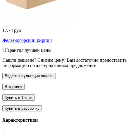
17.74 руб
Железногорский кирпич
!
Гарантия лучшей цены
Нашли дешевле? Снизим цену! Вам достаточно предоставить
информацию об альтернативном предложении.
Характеристики