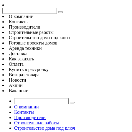
О компании
Контакты
Производители
Строительные работы
Строительство дома под ключ
Готовые проекты домов
Аренда техники
Доставка
Как заказать
Оплата
Купить в рассрочку
Возврат товара
Новости
Акции
Вакансии
О компании
Контакты
Производители
Строительные работы
Строительство дома под ключ