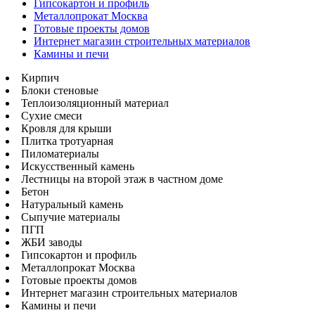
Гипсокартон и профиль
Металлопрокат Москва
Готовые проекты домов
Интернет магазин строительных материалов
Камины и печи
Кирпич
Блоки стеновые
Теплоизоляционный материал
Сухие смеси
Кровля для крыши
Плитка тротуарная
Пиломатериалы
Искусственный камень
Лестницы на второй этаж в частном доме
Бетон
Натуральный камень
Сыпучие материалы
ПГП
ЖБИ заводы
Гипсокартон и профиль
Металлопрокат Москва
Готовые проекты домов
Интернет магазин строительных материалов
Камины и печи