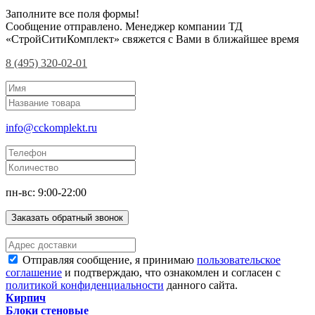
Заполните все поля формы!
Сообщение отправлено. Менеджер компании ТД
«СтройСитиКомплект» свяжется с Вами в ближайшее время
8 (495) 320-02-01
info@cckomplekt.ru
пн-вс: 9:00-22:00
Заказать обратный звонок
Отправляя сообщение, я принимаю
пользовательское
соглашение
и подтверждаю, что ознакомлен и согласен с
политикой конфиденциальности
данного сайта.
Кирпич
Блоки стеновые