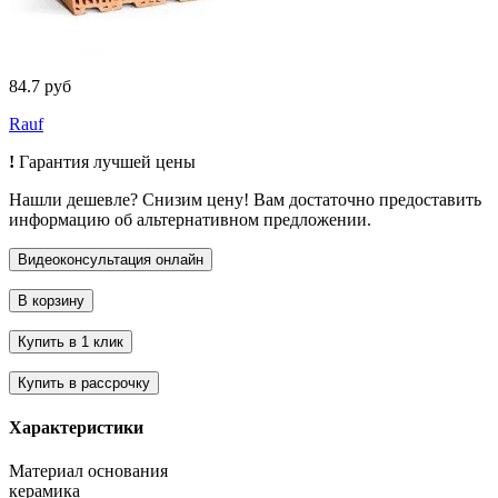
84.7 руб
Rauf
!
Гарантия лучшей цены
Нашли дешевле? Снизим цену! Вам достаточно предоставить
информацию об альтернативном предложении.
Характеристики
Материал основания
керамика