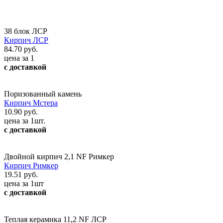
38 блок ЛСР
Кирпич ЛСР
84.70 руб.
цена за 1
с доставкой
Поризованный камень
Кирпич Мстера
10.90 руб.
цена за 1шт.
с доставкой
Двойной кирпич 2,1 NF Римкер
Кирпич Римкер
19.51 руб.
цена за 1шт
с доставкой
Теплая керамика 11,2 NF ЛСР