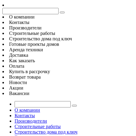
О компании
Контакты
Производители
Строительные работы
Строительство дома под ключ
Готовые проекты домов
Аренда техники
Доставка
Как заказать
Оплата
Купить в рассрочку
Возврат товара
Новости
Акции
Вакансии
О компании
Контакты
Производители
Строительные работы
Строительство дома под ключ