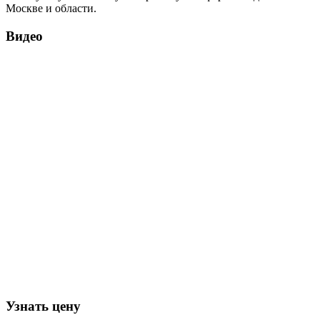
Москве и области.
Видео
Узнать цену