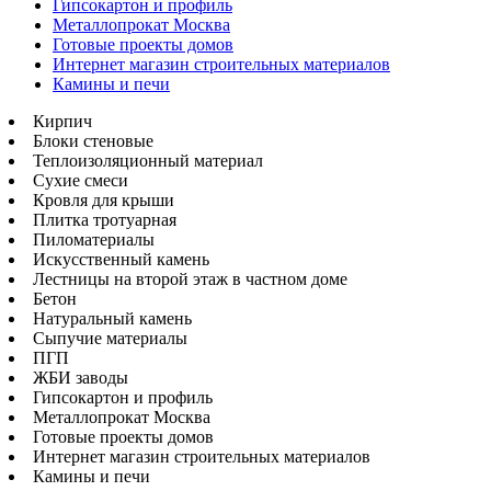
Гипсокартон и профиль
Металлопрокат Москва
Готовые проекты домов
Интернет магазин строительных материалов
Камины и печи
Кирпич
Блоки стеновые
Теплоизоляционный материал
Сухие смеси
Кровля для крыши
Плитка тротуарная
Пиломатериалы
Искусственный камень
Лестницы на второй этаж в частном доме
Бетон
Натуральный камень
Сыпучие материалы
ПГП
ЖБИ заводы
Гипсокартон и профиль
Металлопрокат Москва
Готовые проекты домов
Интернет магазин строительных материалов
Камины и печи