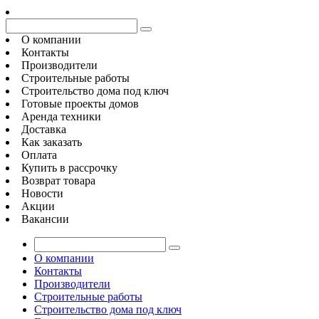
О компании
Контакты
Производители
Строительные работы
Строительство дома под ключ
Готовые проекты домов
Аренда техники
Доставка
Как заказать
Оплата
Купить в рассрочку
Возврат товара
Новости
Акции
Вакансии
О компании
Контакты
Производители
Строительные работы
Строительство дома под ключ