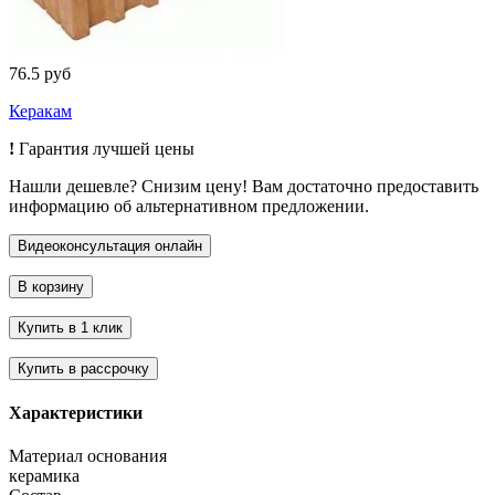
76.5 руб
Керакам
!
Гарантия лучшей цены
Нашли дешевле? Снизим цену! Вам достаточно предоставить
информацию об альтернативном предложении.
Характеристики
Материал основания
керамика