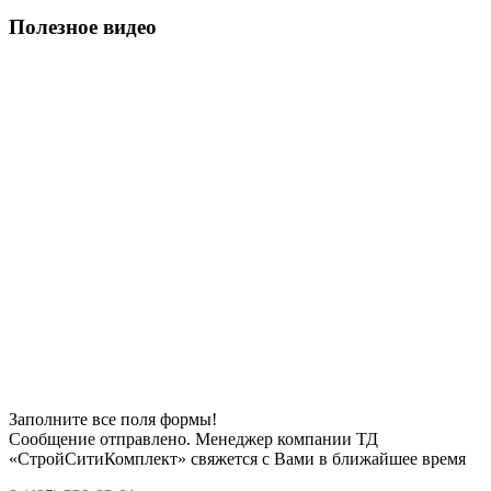
Полезное видео
Заполните все поля формы!
Сообщение отправлено. Менеджер компании ТД
«СтройСитиКомплект» свяжется с Вами в ближайшее время