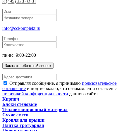
8 (495) 320-02-01
info@cckomplekt.ru
пн-вс: 9:00-22:00
Заказать обратный звонок
Отправляя сообщение, я принимаю
пользовательское
соглашение
и подтверждаю, что ознакомлен и согласен с
политикой конфиденциальности
данного сайта.
Кирпич
Блоки стеновые
Теплоизоляционный материал
Сухие смеси
Кровля для крыши
Плитка тротуарная
Пиломатериалы