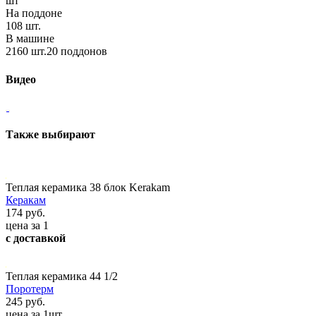
шт
На поддоне
108 шт.
В машине
2160 шт.20 поддонов
Видео
Также выбирают
Теплая керамика 38 блок Kerakam
Керакам
174 руб.
цена за 1
с доставкой
Теплая керамика 44 1/2
Поротерм
245 руб.
цена за 1шт