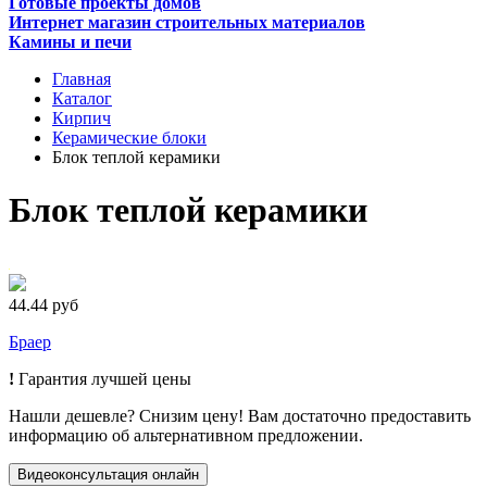
Готовые проекты домов
Интернет магазин строительных материалов
Камины и печи
Главная
Каталог
Кирпич
Керамические блоки
Блок теплой керамики
Блок теплой керамики
44.44 руб
Браер
!
Гарантия лучшей цены
Нашли дешевле? Снизим цену! Вам достаточно предоставить
информацию об альтернативном предложении.