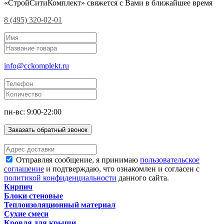
«СтройСитиКомплект» свяжется с Вами в ближайшее время
8 (495) 320-02-01
info@cckomplekt.ru
пн-вс: 9:00-22:00
Заказать обратный звонок
Отправляя сообщение, я принимаю
пользовательское
соглашение
и подтверждаю, что ознакомлен и согласен с
политикой конфиденциальности
данного сайта.
Кирпич
Блоки стеновые
Теплоизоляционный материал
Сухие смеси
Кровля для крыши