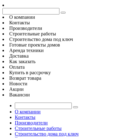
О компании
Контакты
Производители
Строительные работы
Строительство дома под ключ
Готовые проекты домов
Аренда техники
Доставка
Как заказать
Оплата
Купить в рассрочку
Возврат товара
Новости
Акции
Вакансии
О компании
Контакты
Производители
Строительные работы
Строительство дома под ключ