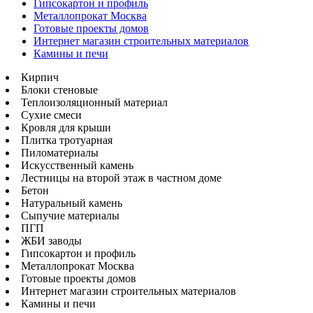
Гипсокартон и профиль
Металлопрокат Москва
Готовые проекты домов
Интернет магазин строительных материалов
Камины и печи
Кирпич
Блоки стеновые
Теплоизоляционный материал
Сухие смеси
Кровля для крыши
Плитка тротуарная
Пиломатериалы
Искусственный камень
Лестницы на второй этаж в частном доме
Бетон
Натуральный камень
Сыпучие материалы
ПГП
ЖБИ заводы
Гипсокартон и профиль
Металлопрокат Москва
Готовые проекты домов
Интернет магазин строительных материалов
Камины и печи