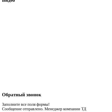
Видео
Обратный звонок
Заполните все поля формы!
Сообщение отправлено. Менеджер компании ТД