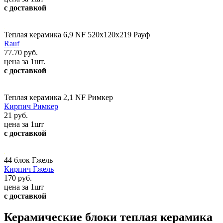
с доставкой
Теплая керамика 6,9 NF 520х120х219 Рауф
Rauf
77.70 руб.
цена за 1шт.
с доставкой
Теплая керамика 2,1 NF Римкер
Кирпич Римкер
21 руб.
цена за 1шт
с доставкой
44 блок Гжель
Кирпич Гжель
170 руб.
цена за 1шт
с доставкой
Керамические блоки теплая керамика