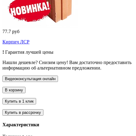
77.7 руб
Кирпич ЛСР
!
Гарантия лучшей цены
Нашли дешевле? Снизим цену! Вам достаточно предоставить
информацию об альтернативном предложении.
Характеристики