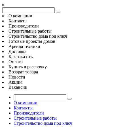
О компании
Контакты
Производители
Строительные работы
Строительство дома под ключ
Готовые проекты домов
Аренда техники
Доставка
Как заказать
Оплата
Купить в рассрочку
Возврат товара
Новости
Акции
Вакансии
О компании
Контакты
Производители
Строительные работы
Строительство дома под ключ