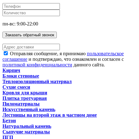
пн-вс: 9:00-22:00
Заказать обратный звонок
Отправляя сообщение, я принимаю
пользовательское
соглашение
и подтверждаю, что ознакомлен и согласен с
политикой конфиденциальности
данного сайта.
Кирпич
Блоки стеновые
Теплоизоляционный материал
Сухие смеси
Кровля для крыши
Плитка тротуарная
Пиломатериалы
Искусственный камень
Лестницы на второй этаж в частном доме
Бетон
Натуральный камень
Сыпучие материалы
ПГП