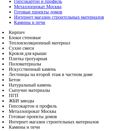
Гипсокартон и профиль
Металлопрокат Москва
Готовые проекты домов
Интернет магазин строительных материалов
Камины и печи
Кирпич
Блоки стеновые
Теплоизоляционный материал
Сухие смеси
Кровля для крыши
Плитка тротуарная
Пиломатериалы
Искусственный камень
Лестницы на второй этаж в частном доме
Бетон
Натуральный камень
Сыпучие материалы
ПГП
ЖБИ заводы
Гипсокартон и профиль
Металлопрокат Москва
Готовые проекты домов
Интернет магазин строительных материалов
Камины и печи