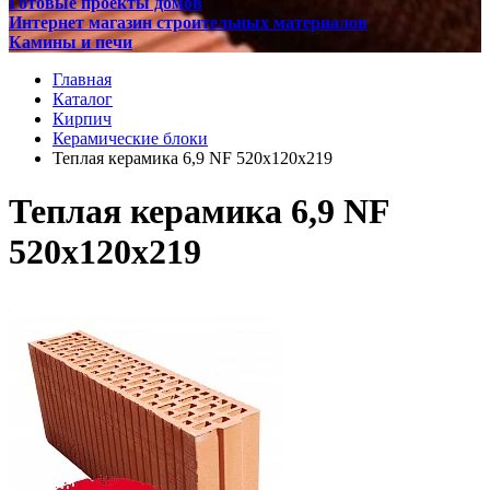
Готовые проекты домов
Интернет магазин строительных материалов
Камины и печи
Главная
Каталог
Кирпич
Керамические блоки
Теплая керамика 6,9 NF 520х120х219
Теплая керамика 6,9 NF
520х120х219