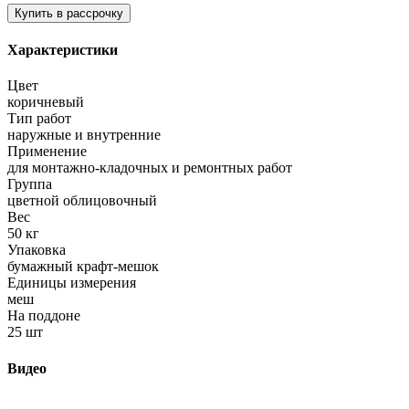
Характеристики
Цвет
коричневый
Тип работ
наружные и внутренние
Применение
для монтажно-кладочных и ремонтных работ
Группа
цветной облицовочный
Вес
50 кг
Упаковка
бумажный крафт-мешок
Единицы измерения
меш
На поддоне
25 шт
Видео