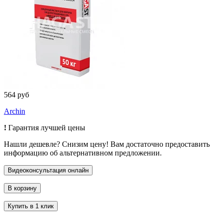
564 руб
Archin
!
Гарантия лучшей цены
Нашли дешевле? Снизим цену! Вам достаточно предоставить
информацию об альтернативном предложении.