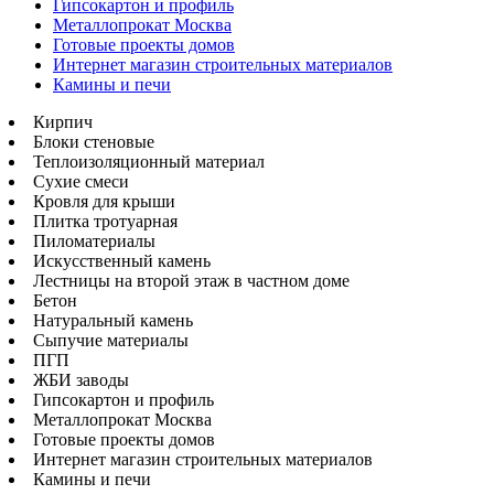
Гипсокартон и профиль
Металлопрокат Москва
Готовые проекты домов
Интернет магазин строительных материалов
Камины и печи
Кирпич
Блоки стеновые
Теплоизоляционный материал
Сухие смеси
Кровля для крыши
Плитка тротуарная
Пиломатериалы
Искусственный камень
Лестницы на второй этаж в частном доме
Бетон
Натуральный камень
Сыпучие материалы
ПГП
ЖБИ заводы
Гипсокартон и профиль
Металлопрокат Москва
Готовые проекты домов
Интернет магазин строительных материалов
Камины и печи