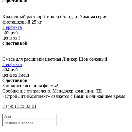
с доставкой
Кладочный раствор Линкер Стандарт Зимняя серия
фисташковый 25 кг
Перфекта
565 руб.
цена за 1
с доставкой
Смесь для расшивки цветная Линкер Шов бежевый
Перфекта
804 руб.
цена за 1меш
с доставкой
Заполните все поля формы!
Сообщение отправлено. Менеджер компании ТД
«СтройСитиКомплект» свяжется с Вами в ближайшее время
8 (495) 320-02-01