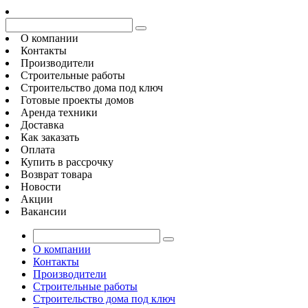
О компании
Контакты
Производители
Строительные работы
Строительство дома под ключ
Готовые проекты домов
Аренда техники
Доставка
Как заказать
Оплата
Купить в рассрочку
Возврат товара
Новости
Акции
Вакансии
О компании
Контакты
Производители
Строительные работы
Строительство дома под ключ