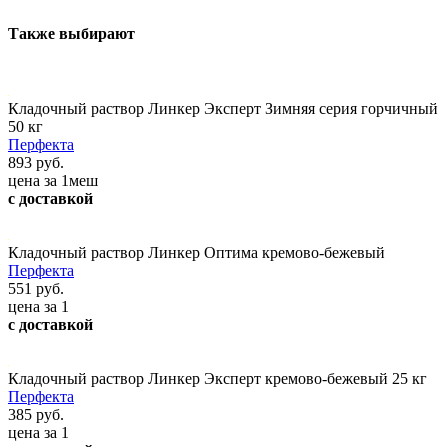
Также выбирают
Кладочный раствор Линкер Эксперт Зимняя серия горчичный
50 кг
Перфекта
893 руб.
цена за 1меш
с доставкой
Кладочный раствор Линкер Оптима кремово-бежевый
Перфекта
551 руб.
цена за 1
с доставкой
Кладочный раствор Линкер Эксперт кремово-бежевый 25 кг
Перфекта
385 руб.
цена за 1