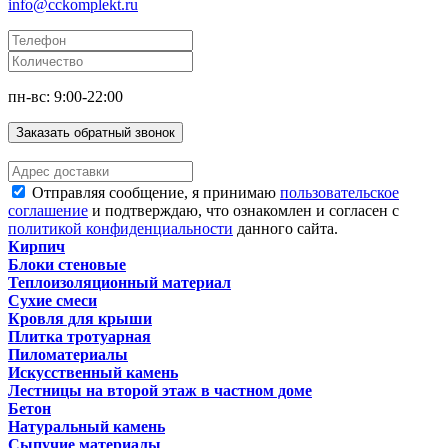
info@cckomplekt.ru
пн-вс: 9:00-22:00
Заказать обратный звонок
Отправляя сообщение, я принимаю
пользовательское
соглашение
и подтверждаю, что ознакомлен и согласен с
политикой конфиденциальности
данного сайта.
Кирпич
Блоки стеновые
Теплоизоляционный материал
Сухие смеси
Кровля для крыши
Плитка тротуарная
Пиломатериалы
Искусственный камень
Лестницы на второй этаж в частном доме
Бетон
Натуральный камень
Сыпучие материалы