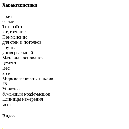
Характеристики
Цвет
серый
Тип работ
внутренние
Применение
для стен и потолков
Группа
универсальный
Материал основания
цемент
Вес
25 кг
Морозостойкость, циклов
75
Упаковка
бумажный крафт-мешок
Единицы измерения
меш
Видео