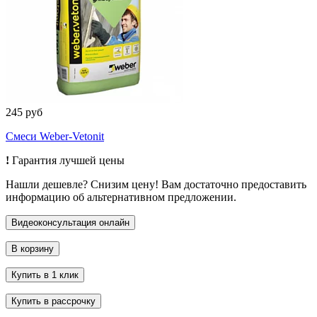
245 руб
Смеси Weber-Vetonit
!
Гарантия лучшей цены
Нашли дешевле? Снизим цену! Вам достаточно предоставить
информацию об альтернативном предложении.