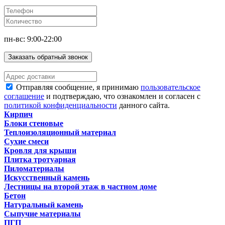
пн-вс: 9:00-22:00
Заказать обратный звонок
Отправляя сообщение, я принимаю
пользовательское
соглашение
и подтверждаю, что ознакомлен и согласен с
политикой конфиденциальности
данного сайта.
Кирпич
Блоки стеновые
Теплоизоляционный материал
Сухие смеси
Кровля для крыши
Плитка тротуарная
Пиломатериалы
Искусственный камень
Лестницы на второй этаж в частном доме
Бетон
Натуральный камень
Сыпучие материалы
ПГП