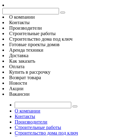
О компании
Контакты
Производители
Строительные работы
Строительство дома под ключ
Готовые проекты домов
Аренда техники
Доставка
Как заказать
Оплата
Купить в рассрочку
Возврат товара
Новости
Акции
Вакансии
О компании
Контакты
Производители
Строительные работы
Строительство дома под ключ