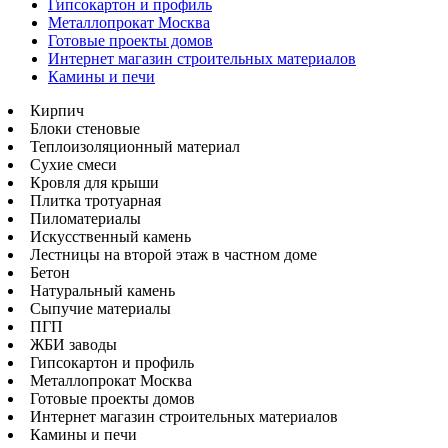
Гипсокартон и профиль
Металлопрокат Москва
Готовые проекты домов
Интернет магазин строительных материалов
Камины и печи
Кирпич
Блоки стеновые
Теплоизоляционный материал
Сухие смеси
Кровля для крыши
Плитка тротуарная
Пиломатериалы
Искусственный камень
Лестницы на второй этаж в частном доме
Бетон
Натуральный камень
Сыпучие материалы
ПГП
ЖБИ заводы
Гипсокартон и профиль
Металлопрокат Москва
Готовые проекты домов
Интернет магазин строительных материалов
Камины и печи