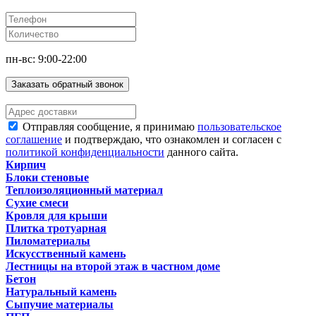
пн-вс: 9:00-22:00
Заказать обратный звонок
Отправляя сообщение, я принимаю
пользовательское
соглашение
и подтверждаю, что ознакомлен и согласен с
политикой конфиденциальности
данного сайта.
Кирпич
Блоки стеновые
Теплоизоляционный материал
Сухие смеси
Кровля для крыши
Плитка тротуарная
Пиломатериалы
Искусственный камень
Лестницы на второй этаж в частном доме
Бетон
Натуральный камень
Сыпучие материалы