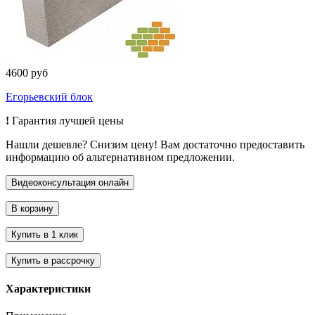
4600 руб
Егорьевский блок
!
Гарантия лучшей цены
Нашли дешевле? Снизим цену! Вам достаточно предоставить
информацию об альтернативном предложении.
Характеристики