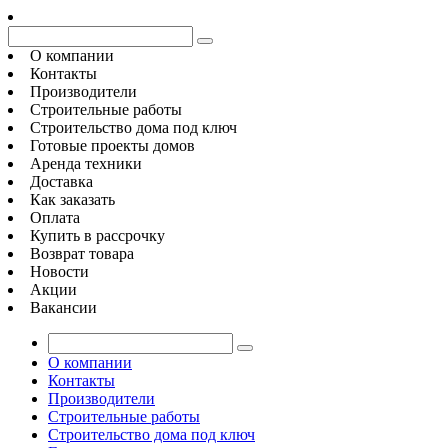
О компании
Контакты
Производители
Строительные работы
Строительство дома под ключ
Готовые проекты домов
Аренда техники
Доставка
Как заказать
Оплата
Купить в рассрочку
Возврат товара
Новости
Акции
Вакансии
О компании
Контакты
Производители
Строительные работы
Строительство дома под ключ