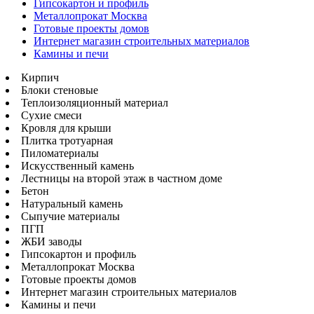
Гипсокартон и профиль
Металлопрокат Москва
Готовые проекты домов
Интернет магазин строительных материалов
Камины и печи
Кирпич
Блоки стеновые
Теплоизоляционный материал
Сухие смеси
Кровля для крыши
Плитка тротуарная
Пиломатериалы
Искусственный камень
Лестницы на второй этаж в частном доме
Бетон
Натуральный камень
Сыпучие материалы
ПГП
ЖБИ заводы
Гипсокартон и профиль
Металлопрокат Москва
Готовые проекты домов
Интернет магазин строительных материалов
Камины и печи