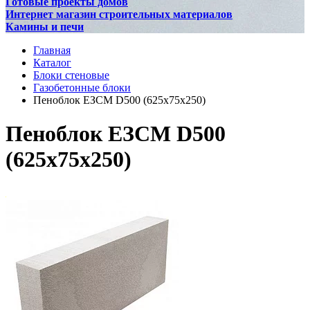
Готовые проекты домов
Интернет магазин строительных материалов
Камины и печи
Главная
Каталог
Блоки стеновые
Газобетонные блоки
Пеноблок ЕЗСМ D500 (625x75x250)
Пеноблок ЕЗСМ D500
(625x75x250)