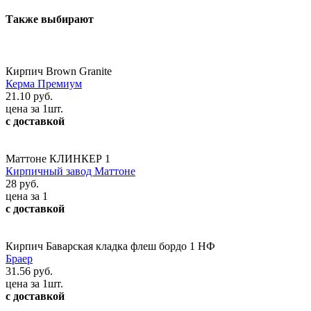
Также выбирают
Кирпич Brown Granite
Керма Премиум
21.10 руб.
цена за 1шт.
с доставкой
Маттоне КЛИНКЕР 1
Кирпичный завод Маттоне
28 руб.
цена за 1
с доставкой
Кирпич Баварская кладка флеш бордо 1 НФ
Браер
31.56 руб.
цена за 1шт.
с доставкой