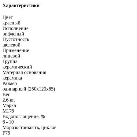
Характеристики
Цвет
красный
Исполнение
рифленый
Пустотность
щелевой
Применение
лицевой
Группа
керамический
Материал основания
керамика
Размер
одинарный (250х120х65)
Вес
2,6 кг.
Марка
М175
Водопоглощение, %
6 - 10
Морозостойкость, циклов
F75