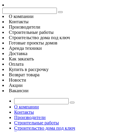
О компании
Контакты
Производители
Строительные работы
Строительство дома под ключ
Готовые проекты домов
Аренда техники
Доставка
Как заказать
Оплата
Купить в рассрочку
Возврат товара
Новости
Акции
Вакансии
О компании
Контакты
Производители
Строительные работы
Строительство дома под ключ