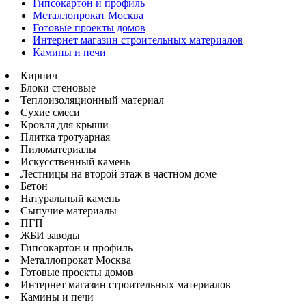
Гипсокартон и профиль
Металлопрокат Москва
Готовые проекты домов
Интернет магазин строительных материалов
Камины и печи
Кирпич
Блоки стеновые
Теплоизоляционный материал
Сухие смеси
Кровля для крыши
Плитка тротуарная
Пиломатериалы
Искусственный камень
Лестницы на второй этаж в частном доме
Бетон
Натуральный камень
Сыпучие материалы
ПГП
ЖБИ заводы
Гипсокартон и профиль
Металлопрокат Москва
Готовые проекты домов
Интернет магазин строительных материалов
Камины и печи