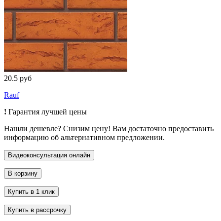
20.5 руб
Rauf
!
Гарантия лучшей цены
Нашли дешевле? Снизим цену! Вам достаточно предоставить
информацию об альтернативном предложении.