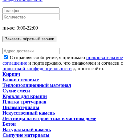
пн-вс: 9:00-22:00
Заказать обратный звонок
Отправляя сообщение, я принимаю
пользовательское
соглашение
и подтверждаю, что ознакомлен и согласен с
политикой конфиденциальности
данного сайта.
Кирпич
Блоки стеновые
Теплоизоляционный материал
Сухие смеси
Кровля для крыши
Плитка тротуарная
Пиломатериалы
Искусственный камень
Лестницы на второй этаж в частном доме
Бетон
Натуральный камень
Сыпучие материалы