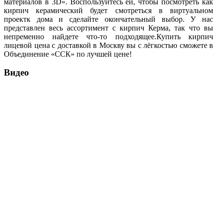
материалов в 3D». Воспользуйтесь ей, чтобы посмотреть как
кирпич керамический будет смотреться в виртуальном
проектк дома и сделайте окончательный выбор. У нас
представлен весь ассортимент с кирпич Керма, так что вы
непременно найдете что-то подходящее.Купить кирпич
лицевой цена с доставкой в Москву вы с лёгкостью сможете в
Объединение «ССК» по лучшей цене!
Видео