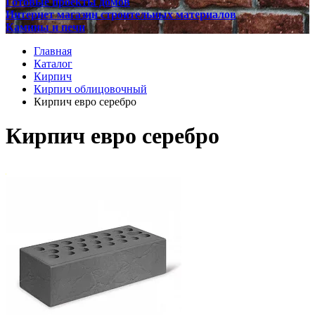
Готовые проекты домов
Интернет магазин строительных материалов
Камины и печи
Главная
Каталог
Кирпич
Кирпич облицовочный
Кирпич евро серебро
Кирпич евро серебро