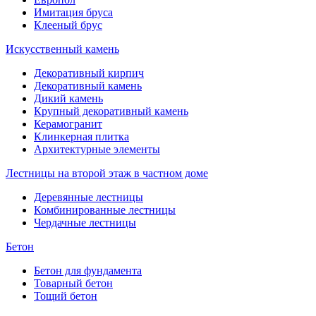
Имитация бруса
Клееный брус
Искусственный камень
Декоративный кирпич
Декоративный камень
Дикий камень
Крупный декоративный камень
Керамогранит
Клинкерная плитка
Архитектурные элементы
Лестницы на второй этаж в частном доме
Деревянные лестницы
Комбинированные лестницы
Чердачные лестницы
Бетон
Бетон для фундамента
Товарный бетон
Тощий бетон