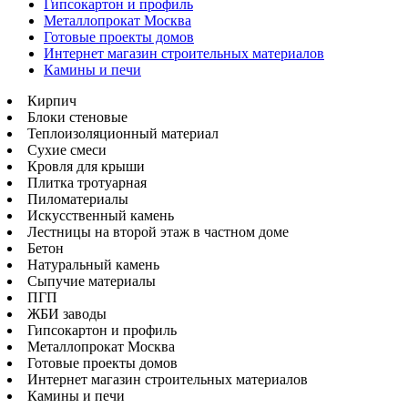
Гипсокартон и профиль
Металлопрокат Москва
Готовые проекты домов
Интернет магазин строительных материалов
Камины и печи
Кирпич
Блоки стеновые
Теплоизоляционный материал
Сухие смеси
Кровля для крыши
Плитка тротуарная
Пиломатериалы
Искусственный камень
Лестницы на второй этаж в частном доме
Бетон
Натуральный камень
Сыпучие материалы
ПГП
ЖБИ заводы
Гипсокартон и профиль
Металлопрокат Москва
Готовые проекты домов
Интернет магазин строительных материалов
Камины и печи