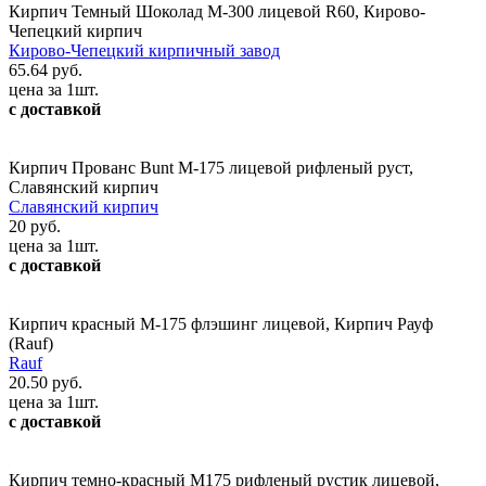
Кирпич Темный Шоколад М-300 лицевой R60, Кирово-
Чепецкий кирпич
Кирово-Чепецкий кирпичный завод
65.64 руб.
цена за 1шт.
с доставкой
Кирпич Прованс Bunt М-175 лицевой рифленый руст,
Славянский кирпич
Славянский кирпич
20 руб.
цена за 1шт.
с доставкой
Кирпич красный М-175 флэшинг лицевой, Кирпич Рауф
(Rauf)
Rauf
20.50 руб.
цена за 1шт.
с доставкой
Кирпич темно-красный М175 рифленый рустик лицевой,