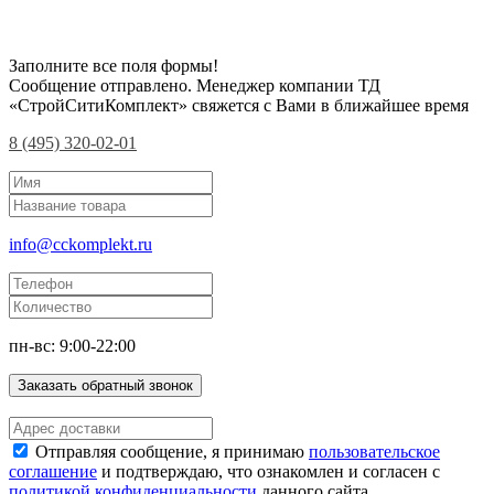
Заполните все поля формы!
Сообщение отправлено. Менеджер компании ТД
«СтройСитиКомплект» свяжется с Вами в ближайшее время
8 (495) 320-02-01
info@cckomplekt.ru
пн-вс: 9:00-22:00
Заказать обратный звонок
Отправляя сообщение, я принимаю
пользовательское
соглашение
и подтверждаю, что ознакомлен и согласен с
политикой конфиденциальности
данного сайта.