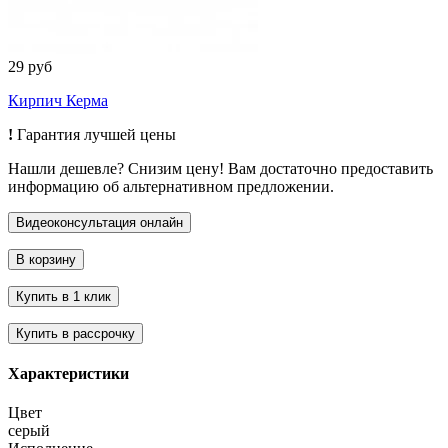
29 руб
Кирпич Керма
!
Гарантия лучшей цены
Нашли дешевле? Снизим цену! Вам достаточно предоставить
информацию об альтернативном предложении.
Характеристики
Цвет
серый