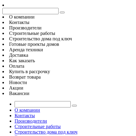
О компании
Контакты
Производители
Строительные работы
Строительство дома под ключ
Готовые проекты домов
Аренда техники
Доставка
Как заказать
Оплата
Купить в рассрочку
Возврат товара
Новости
Акции
Вакансии
О компании
Контакты
Производители
Строительные работы
Строительство дома под ключ