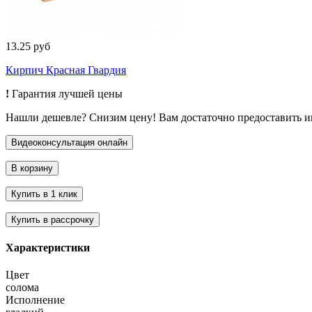
13.25 руб
Кирпич Красная Гвардия
!
Гарантия лучшей цены
Нашли дешевле? Снизим цену! Вам достаточно предоставить 
Характеристики
Цвет
солома
Исполнение