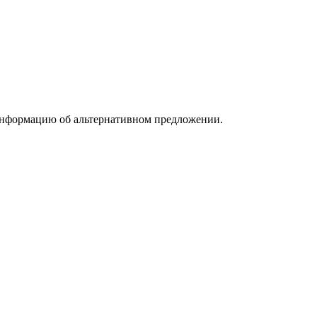
информацию об альтернативном предложении.