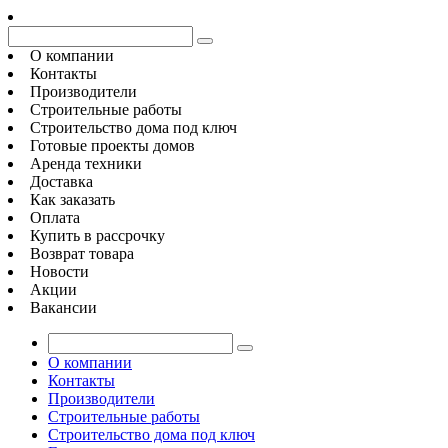
О компании
Контакты
Производители
Строительные работы
Строительство дома под ключ
Готовые проекты домов
Аренда техники
Доставка
Как заказать
Оплата
Купить в рассрочку
Возврат товара
Новости
Акции
Вакансии
О компании
Контакты
Производители
Строительные работы
Строительство дома под ключ