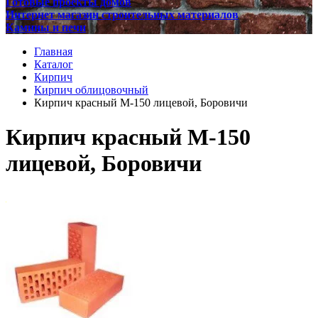
Готовые проекты домов
Интернет магазин строительных материалов
Камины и печи
Главная
Каталог
Кирпич
Кирпич облицовочный
Кирпич красный М-150 лицевой, Боровичи
Кирпич красный М-150
лицевой, Боровичи