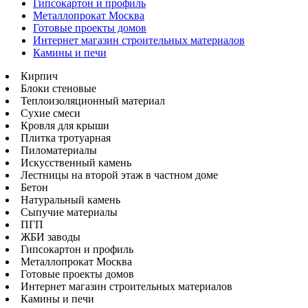
Гипсокартон и профиль
Металлопрокат Москва
Готовые проекты домов
Интернет магазин строительных материалов
Камины и печи
Кирпич
Блоки стеновые
Теплоизоляционный материал
Сухие смеси
Кровля для крыши
Плитка тротуарная
Пиломатериалы
Искусственный камень
Лестницы на второй этаж в частном доме
Бетон
Натуральный камень
Сыпучие материалы
ПГП
ЖБИ заводы
Гипсокартон и профиль
Металлопрокат Москва
Готовые проекты домов
Интернет магазин строительных материалов
Камины и печи