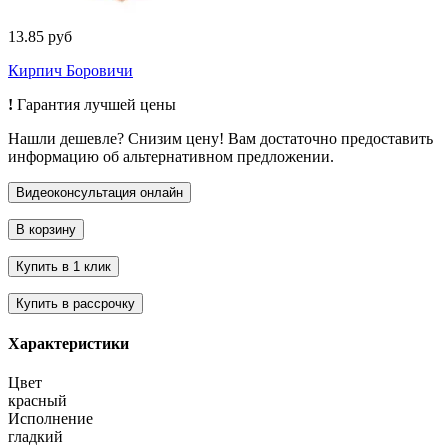
13.85 руб
Кирпич Боровичи
!
Гарантия лучшей цены
Нашли дешевле? Снизим цену! Вам достаточно предоставить
информацию об альтернативном предложении.
Характеристики
Цвет
красный
Исполнение
гладкий