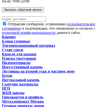
пн-вс: 9:00-22:00
Заказать обратный звонок
Отправляя сообщение, я принимаю
пользовательское
соглашение
и подтверждаю, что ознакомлен и согласен с
политикой конфиденциальности
данного сайта.
Кирпич
Блоки стеновые
Теплоизоляционный материал
Сухие смеси
Кровля для крыши
Плитка тротуарная
Пиломатериалы
Искусственный камень
Лестницы на второй этаж в частном доме
Бетон
Натуральный камень
Сыпучие материалы
ПГП
ЖБИ заводы
Гипсокартон и профиль
Металлопрокат Москва
Готовые проекты домов