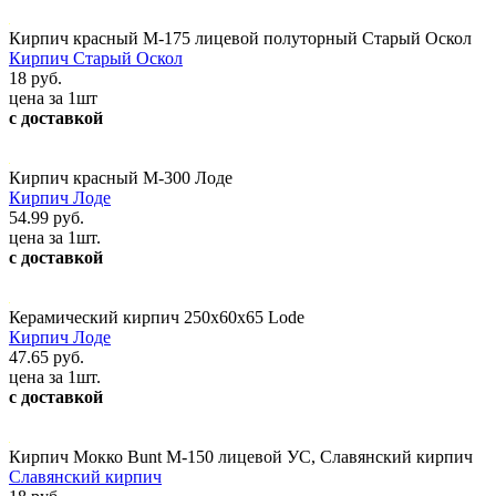
Кирпич красный М-175 лицевой полуторный Старый Оскол
Кирпич Старый Оскол
18 руб.
цена за 1шт
с доставкой
Кирпич красный М-300 Лоде
Кирпич Лоде
54.99 руб.
цена за 1шт.
с доставкой
Керамический кирпич 250х60х65 Lode
Кирпич Лоде
47.65 руб.
цена за 1шт.
с доставкой
Кирпич Мокко Bunt М-150 лицевой УС, Славянский кирпич
Славянский кирпич