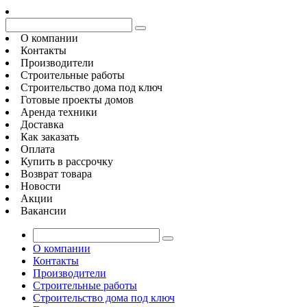
О компании
Контакты
Производители
Строительные работы
Строительство дома под ключ
Готовые проекты домов
Аренда техники
Доставка
Как заказать
Оплата
Купить в рассрочку
Возврат товара
Новости
Акции
Вакансии
О компании
Контакты
Производители
Строительные работы
Строительство дома под ключ