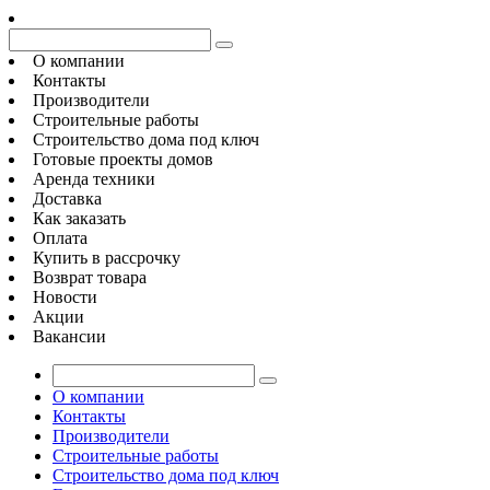
О компании
Контакты
Производители
Строительные работы
Строительство дома под ключ
Готовые проекты домов
Аренда техники
Доставка
Как заказать
Оплата
Купить в рассрочку
Возврат товара
Новости
Акции
Вакансии
О компании
Контакты
Производители
Строительные работы
Строительство дома под ключ