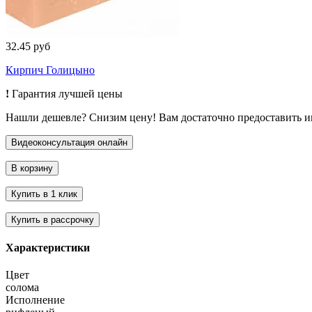
32.45 руб
Кирпич Голицыно
!
Гарантия лучшей цены
Нашли дешевле? Снизим цену! Вам достаточно предоставить 
Характеристики
Цвет
солома
Исполнение