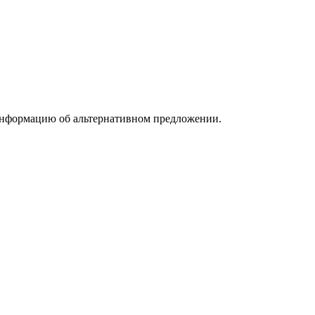
информацию об альтернативном предложении.